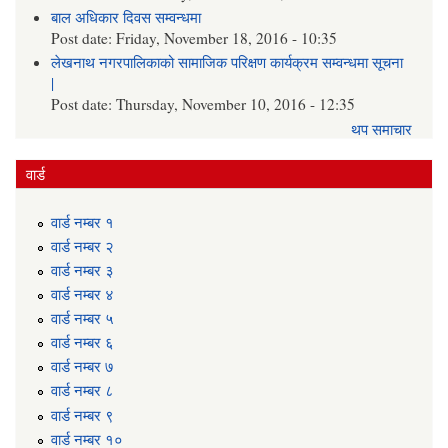
बाल अधिकार दिवस सम्वन्धमा
Post date:
Friday, November 18, 2016 - 10:35
लेखनाथ नगरपालिकाको सामाजिक परिक्षण कार्यक्रम सम्वन्धमा सूचना
|
Post date:
Thursday, November 10, 2016 - 12:35
थप समाचार
वार्ड
वार्ड न‌म्बर १
वार्ड न‌म्बर २
वार्ड न‌म्बर ३
वार्ड न‌म्बर ४
वार्ड न‌म्बर ५
वार्ड न‌म्बर ६
वार्ड न‌म्बर ७
वार्ड न‌म्बर ८
वार्ड न‌म्बर ९
वार्ड न‌म्बर १०