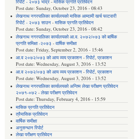
रिपोर्ट - २०७३ भाद्र
-
मासिक प्रगति प्रतिवेदन
Post date:
Sunday, October 23, 2016 - 08:43
लेखनाथ नगरपालिका कार्यालयको मासिक आम्दामी खर्च फाटवारी
रिपोर्ट - २०७३ साउन
-
मासिक प्रगति प्रतिवेदन
Post date:
Sunday, October 23, 2016 - 08:42
लेखनाथ नगरपालिका कार्यालयको आ.व. २०७२/०७३ को बार्षिक
प्रगति समिक्षा -२०७३
-
वार्षिक समीक्षा
Post date:
Friday, September 2, 2016 - 15:46
आ.व २०७२/०७३ को आय व्यय प्रकाशन
-
रिपोर्ट
,
प्रकाशन
Post date:
Wednesday, August 3, 2016 - 13:52
आ.व २०७२/०७३ को आय व्यय प्रकाशन
-
रिपोर्ट
,
प्रकाशन
Post date:
Wednesday, August 3, 2016 - 13:52
लेखनाथ नगरपालिका कार्यालयको अन्तिम लेखा परीक्षण प्रतिवेदन
२०७१-०७२
-
लेखा परीक्षण प्रतिवेदन
Post date:
Thursday, February 4, 2016 - 15:59
मासिक प्रगति प्रतिवेदन
त्रैमासिक प्रतिवेदन
वार्षिक समीक्षा
अनुसन्धान रिपोर्ट
लेखा परीक्षण प्रतिवेदन