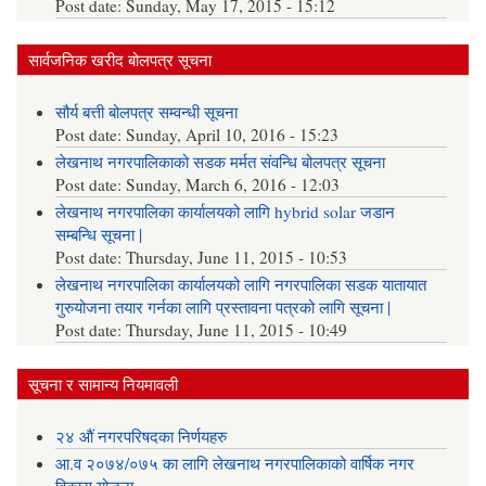
Post date:
Sunday, May 17, 2015 - 15:12
सार्वजनिक खरीद बोलपत्र सूचना
सौर्य बत्ती बोलपत्र सम्वन्धी सूचना
Post date:
Sunday, April 10, 2016 - 15:23
लेखनाथ नगरपालिकाको सडक मर्मत संवन्धि बोलपत्र सूचना
Post date:
Sunday, March 6, 2016 - 12:03
लेखनाथ नगरपालिका कार्यालयको लागि hybrid solar जडान
सम्बन्धि सूचना |
Post date:
Thursday, June 11, 2015 - 10:53
लेखनाथ नगरपालिका कार्यालयको लागि नगरपालिका सडक यातायात
गुरुयोजना तयार गर्नका लागि प्रस्तावना पत्रको लागि सूचना |
Post date:
Thursday, June 11, 2015 - 10:49
सूचना र सामान्य नियमावली
२४ औं नगरपरिषदका निर्णयहरु
आ.व २०७४/०७५ का लागि लेखनाथ नगरपालिकाको वार्षिक नगर