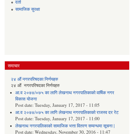
दर्ता
सामाजिक सुरक्षा
समाचार
२४ औं नगरपरिषदका निर्णयहरु
२४ औं नगरपरिषदका निर्णयहरु
आ.व २०७४/०७५ का लागि लेखनाथ नगरपालिकाको वार्षिक नगर
विकास योजना
Post date:
Tuesday, January 17, 2017 - 11:05
आ.व २०७४/०७५ का लागि लेखनाथ नगरपालिकाको राजस्व दर रेट
Post date:
Tuesday, January 17, 2017 - 11:00
लेखनाथ नगरपालिकाको सामाजिक भत्ता वितरण सम्वन्धमा सूचना |
Post date:
Wednesday, November 30, 2016 - 11:47