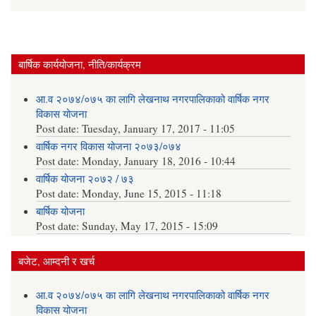
बार्षिक कार्ययोजना, नीति/कार्यक्रम
आ.व २०७४/०७५ का लागि लेखनाथ नगरपालिकाको वार्षिक नगर
विकास योजना
Post date:
Tuesday, January 17, 2017 - 11:05
वार्षिक नगर विकास योजना २०७३/०७४
Post date:
Monday, January 18, 2016 - 10:44
वार्षिक योजना २०७२ / ७३
Post date:
Monday, June 15, 2015 - 11:18
बार्षिक योजना
Post date:
Sunday, May 17, 2015 - 15:09
बजेट, आम्दनी र खर्च
आ.व २०७४/०७५ का लागि लेखनाथ नगरपालिकाको वार्षिक नगर
विकास योजना