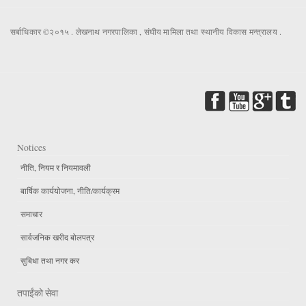
सर्बाधिकार ©२०१५ . लेखनाथ नगरपालिका , संघीय मामिला तथा स्थानीय विकास मन्त्रालय .
Notices
नीति, नियम र नियमावली
बार्षिक कार्ययोजना, नीति/कार्यक्रम
समाचार
सार्वजनिक खरीद बोलपत्र
सुबिधा तथा नगर कर
तपाईंको सेवा