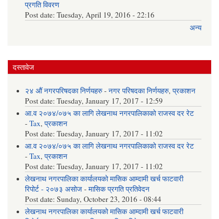
प्रगति विवरण
Post date:
Tuesday, April 19, 2016 - 22:16
अन्य
दस्तावेज
२४ औं नगरपरिषदका निर्णयहरु
-
नगर परिषदका निर्णयहरु
,
प्रकाशन
Post date:
Tuesday, January 17, 2017 - 12:59
आ.व २०७४/०७५ का लागि लेखनाथ नगरपालिकाको राजस्व दर रेट
-
Tax
,
प्रकाशन
Post date:
Tuesday, January 17, 2017 - 11:02
आ.व २०७४/०७५ का लागि लेखनाथ नगरपालिकाको राजस्व दर रेट
-
Tax
,
प्रकाशन
Post date:
Tuesday, January 17, 2017 - 11:02
लेखनाथ नगरपालिका कार्यालयको मासिक आम्दामी खर्च फाटवारी
रिपोर्ट - २०७३ असोज
-
मासिक प्रगति प्रतिवेदन
Post date:
Sunday, October 23, 2016 - 08:44
लेखनाथ नगरपालिका कार्यालयको मासिक आम्दामी खर्च फाटवारी