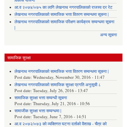
विकास योजना
आ.व २०७४/०७५ का लागि लेखनाथ नगरपालिकाको राजस्व दर रेट
लेखनाथ नगरपालिकाको सामाजिक भत्ता वितरण सम्वन्धमा सूचना |
लेखनाथ नगरपालिकाको सामाजिक परिक्षण कार्यक्रम सम्वन्धमा सूचना
|
अन्य सूचना
सामाजिक सुरक्षा
लेखनाथ नगरपालिकाको सामाजिक भत्ता वितरण सम्वन्धमा सूचना |
Post date:
Wednesday, November 30, 2016 - 11:47
लेखनाथ नगरपालिकाको सामाजिक सुरक्षा प्रगति अनुसूची ८
Post date:
Tuesday, July 26, 2016 - 13:47
सामाजिक सुरक्षा भत्ता सम्वन्धी सूचना
Post date:
Thursday, July 21, 2016 - 10:56
सामाजीक सुरक्षा भत्ता सम्वन्धमा |
Post date:
Tuesday, June 7, 2016 - 14:51
आ.व २०७२/०७३ को व्यक्तिगत घटना दर्ताको वैशाख - चैत्र को