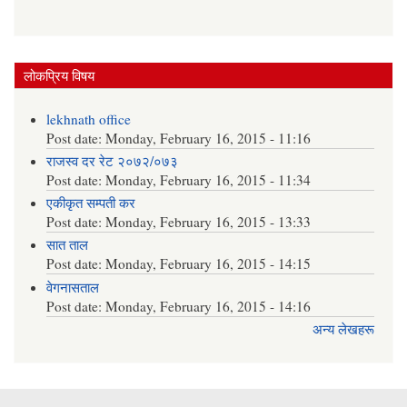
लोकप्रिय विषय
lekhnath office
Post date:
Monday, February 16, 2015 - 11:16
राजस्व दर रेट २०७२/०७३
Post date:
Monday, February 16, 2015 - 11:34
एकीकृत सम्पती कर
Post date:
Monday, February 16, 2015 - 13:33
सात ताल
Post date:
Monday, February 16, 2015 - 14:15
वेगनासताल
Post date:
Monday, February 16, 2015 - 14:16
अन्य लेखहरू