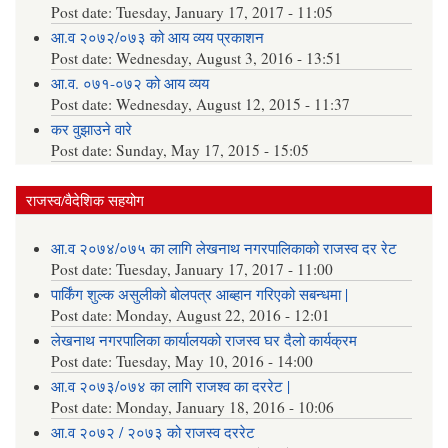
Post date:
Tuesday, January 17, 2017 - 11:05
आ.व २०७२/०७३ को आय व्यय प्रकाशन
Post date:
Wednesday, August 3, 2016 - 13:51
आ.व. ०७१-०७२ को आय व्यय
Post date:
Wednesday, August 12, 2015 - 11:37
कर वुझाउने वारे
Post date:
Sunday, May 17, 2015 - 15:05
राजस्व/वैदेशिक सहयोग
आ.व २०७४/०७५ का लागि लेखनाथ नगरपालिकाको राजस्व दर रेट
Post date:
Tuesday, January 17, 2017 - 11:00
पार्किंग शुल्क असुलीको बोलपत्र आब्हान गरिएको सबन्धमा |
Post date:
Monday, August 22, 2016 - 12:01
लेखनाथ नगरपालिका कार्यालयको राजस्व घर दैलो कार्यक्रम
Post date:
Tuesday, May 10, 2016 - 14:00
आ.व २०७३/०७४ का लागि राजश्व का दररेट |
Post date:
Monday, January 18, 2016 - 10:06
आ.व २०७२ / २०७३ को राजस्व दररेट