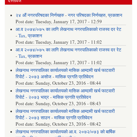
दस्तावेज
२४ औं नगरपरिषदका निर्णयहरु
-
नगर परिषदका निर्णयहरु
,
प्रकाशन
Post date:
Tuesday, January 17, 2017 - 12:59
आ.व २०७४/०७५ का लागि लेखनाथ नगरपालिकाको राजस्व दर रेट
-
Tax
,
प्रकाशन
Post date:
Tuesday, January 17, 2017 - 11:02
आ.व २०७४/०७५ का लागि लेखनाथ नगरपालिकाको राजस्व दर रेट
-
Tax
,
प्रकाशन
Post date:
Tuesday, January 17, 2017 - 11:02
लेखनाथ नगरपालिका कार्यालयको मासिक आम्दामी खर्च फाटवारी
रिपोर्ट - २०७३ असोज
-
मासिक प्रगति प्रतिवेदन
Post date:
Sunday, October 23, 2016 - 08:44
लेखनाथ नगरपालिका कार्यालयको मासिक आम्दामी खर्च फाटवारी
रिपोर्ट - २०७३ भाद्र
-
मासिक प्रगति प्रतिवेदन
Post date:
Sunday, October 23, 2016 - 08:43
लेखनाथ नगरपालिका कार्यालयको मासिक आम्दामी खर्च फाटवारी
रिपोर्ट - २०७३ साउन
-
मासिक प्रगति प्रतिवेदन
Post date:
Sunday, October 23, 2016 - 08:42
लेखनाथ नगरपालिका कार्यालयको आ.व. २०७२/०७३ को बार्षिक