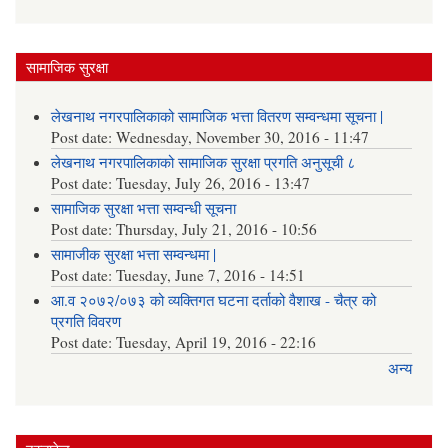
सामाजिक सुरक्षा
लेखनाथ नगरपालिकाको सामाजिक भत्ता वितरण सम्वन्धमा सूचना |
Post date:
Wednesday, November 30, 2016 - 11:47
लेखनाथ नगरपालिकाको सामाजिक सुरक्षा प्रगति अनुसूची ८
Post date:
Tuesday, July 26, 2016 - 13:47
सामाजिक सुरक्षा भत्ता सम्वन्धी सूचना
Post date:
Thursday, July 21, 2016 - 10:56
सामाजीक सुरक्षा भत्ता सम्वन्धमा |
Post date:
Tuesday, June 7, 2016 - 14:51
आ.व २०७२/०७३ को व्यक्तिगत घटना दर्ताको वैशाख - चैत्र को
प्रगति विवरण
Post date:
Tuesday, April 19, 2016 - 22:16
अन्य