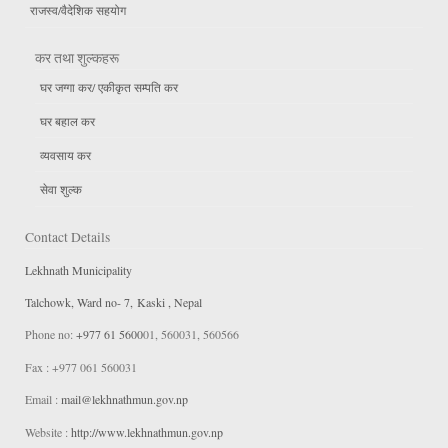
राजस्व/वैदेशिक सहयोग
कर तथा शुल्कहरू
घर जग्गा कर/ एकीकृत सम्पति कर
घर बहाल कर
व्यवसाय कर
सेवा शुल्क
Contact Details
Lekhnath Municipality
Talchowk, Ward no- 7, Kaski , Nepal
Phone no:
+977 61 5600
01, 560031, 560566
Fax : +977 061 560031
Email :
mail@lekhnathmun
.gov.np
Website :
http://www.lekhnathmun.gov.np