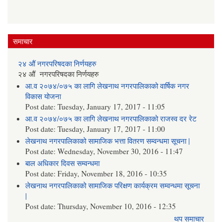
समाचार
२४ औं नगरपरिषदका निर्णयहरु
२४ औं नगरपरिषदका निर्णयहरु
आ.व २०७४/०७५ का लागि लेखनाथ नगरपालिकाको वार्षिक नगर
विकास योजना
Post date:
Tuesday, January 17, 2017 - 11:05
आ.व २०७४/०७५ का लागि लेखनाथ नगरपालिकाको राजस्व दर रेट
Post date:
Tuesday, January 17, 2017 - 11:00
लेखनाथ नगरपालिकाको सामाजिक भत्ता वितरण सम्वन्धमा सूचना |
Post date:
Wednesday, November 30, 2016 - 11:47
बाल अधिकार दिवस सम्वन्धमा
Post date:
Friday, November 18, 2016 - 10:35
लेखनाथ नगरपालिकाको सामाजिक परिक्षण कार्यक्रम सम्वन्धमा सूचना
|
Post date:
Thursday, November 10, 2016 - 12:35
थप समाचार