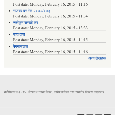
Post date:
Monday, February 16, 2015 - 11:16
राजस्व दर रेट २०७२/०७३
Post date:
Monday, February 16, 2015 - 11:34
एकीकृत सम्पती कर
Post date:
Monday, February 16, 2015 - 13:33
सात ताल
Post date:
Monday, February 16, 2015 - 14:15
वेगनासताल
Post date:
Monday, February 16, 2015 - 14:16
अन्य लेखहरू
सर्बाधिकार ©२०१५ . लेखनाथ नगरपालिका , संघीय मामिला तथा स्थानीय विकास मन्त्रालय .