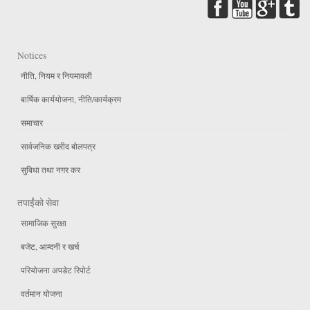
Notices
नीति, नियम र नियमावली
बार्षिक कार्ययोजना, नीति/कार्यक्रम
समाचार
सार्वजनिक खरीद बोलपत्र
सुबिधा तथा नगर कर
तपाईंको सेवा
सामाजिक सुरक्षा
बजेट, आम्दनी र खर्च
परियोजना अपडेट रिपोर्ट
वर्तमान योजना