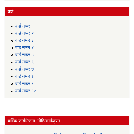
वार्ड
वार्ड न‌म्बर १
वार्ड न‌म्बर २
वार्ड न‌म्बर ३
वार्ड न‌म्बर ४
वार्ड न‌म्बर ५
वार्ड न‌म्बर ६
वार्ड न‌म्बर ७
वार्ड न‌म्बर ८
वार्ड न‌म्बर ९
वार्ड न‌म्बर १०
बार्षिक कार्ययोजना, नीति/कार्यक्रम