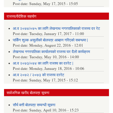
Post date:
Sunday, May 17, 2015 - 15:05
राजस्व/वैदेशिक सहयोग
आ.व २०७४/०७५ का लागि लेखनाथ नगरपालिकाको राजस्व दर रेट
Post date:
Tuesday, January 17, 2017 - 11:00
पार्किंग शुल्क असुलीको बोलपत्र आब्हान गरिएको सबन्धमा |
Post date:
Monday, August 22, 2016 - 12:01
लेखनाथ नगरपालिका कार्यालयको राजस्व घर दैलो कार्यक्रम
Post date:
Tuesday, May 10, 2016 - 14:00
आ.व २०७३/०७४ का लागि राजश्व का दररेट |
Post date:
Monday, January 18, 2016 - 10:06
आ.व २०७२ / २०७३ को राजस्व दररेट
Post date:
Sunday, May 17, 2015 - 15:12
सार्वजनिक खरीद बोलपत्र सूचना
सौर्य बत्ती बोलपत्र सम्वन्धी सूचना
Post date:
Sunday, April 10, 2016 - 15:23