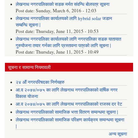
लेखनाथ नगरपालिकाको सडक मर्मत संवन्धि बोलपत्र सूचना
Post date:
Sunday, March 6, 2016 - 12:03
लेखनाथ नगरपालिका कार्यालयको लागि hybrid solar जडान
सम्बन्धि सूचना |
Post date:
Thursday, June 11, 2015 - 10:53
लेखनाथ नगरपालिका कार्यालयको लागि नगरपालिका सडक यातायात
गुरुयोजना तयार गर्नका लागि प्रस्तावना पत्रको लागि सूचना |
Post date:
Thursday, June 11, 2015 - 10:49
सूचना र सामान्य नियमावली
२४ औं नगरपरिषदका निर्णयहरु
आ.व २०७४/०७५ का लागि लेखनाथ नगरपालिकाको वार्षिक नगर
विकास योजना
आ.व २०७४/०७५ का लागि लेखनाथ नगरपालिकाको राजस्व दर रेट
लेखनाथ नगरपालिकाको सामाजिक भत्ता वितरण सम्वन्धमा सूचना |
लेखनाथ नगरपालिकाको सामाजिक परिक्षण कार्यक्रम सम्वन्धमा सूचना
|
अन्य सूचना