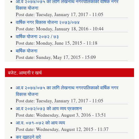
आ.व २०७४/०७५ का लागि लेखनाथ नगरपालिकाको वार्षिक नगर
विकास योजना
Post date:
Tuesday, January 17, 2017 - 11:05
वार्षिक नगर विकास योजना २०७३/०७४
Post date:
Monday, January 18, 2016 - 10:44
वार्षिक योजना २०७२ / ७३
Post date:
Monday, June 15, 2015 - 11:18
बार्षिक योजना
Post date:
Sunday, May 17, 2015 - 15:09
बजेट, आम्दनी र खर्च
आ.व २०७४/०७५ का लागि लेखनाथ नगरपालिकाको वार्षिक नगर
विकास योजना
Post date:
Tuesday, January 17, 2017 - 11:05
आ.व २०७२/०७३ को आय व्यय प्रकाशन
Post date:
Wednesday, August 3, 2016 - 13:51
आ.व. ०७१-०७२ को आय व्यय
Post date:
Wednesday, August 12, 2015 - 11:37
कर वुझाउने वारे