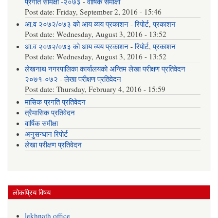
प्रगति समिक्षा -२०७३
-
वार्षिक समीक्षा
Post date:
Friday, September 2, 2016 - 15:46
आ.व २०७२/०७३ को आय व्यय प्रकाशन
-
रिपोर्ट
,
प्रकाशन
Post date:
Wednesday, August 3, 2016 - 13:52
आ.व २०७२/०७३ को आय व्यय प्रकाशन
-
रिपोर्ट
,
प्रकाशन
Post date:
Wednesday, August 3, 2016 - 13:52
लेखनाथ नगरपालिका कार्यालयको अन्तिम लेखा परीक्षण प्रतिवेदन
२०७१-०७२
-
लेखा परीक्षण प्रतिवेदन
Post date:
Thursday, February 4, 2016 - 15:59
मासिक प्रगति प्रतिवेदन
त्रैमासिक प्रतिवेदन
वार्षिक समीक्षा
अनुसन्धान रिपोर्ट
लेखा परीक्षण प्रतिवेदन
लोकप्रिय विषय
lekhnath office