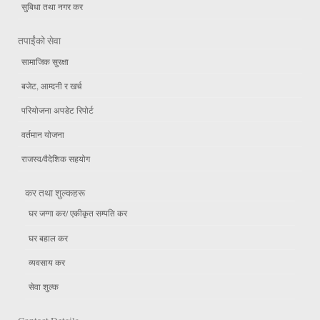
सुबिधा तथा नगर कर
तपाईंको सेवा
सामाजिक सुरक्षा
बजेट, आम्दनी र खर्च
परियोजना अपडेट रिपोर्ट
वर्तमान योजना
राजस्व/वैदेशिक सहयोग
कर तथा शुल्कहरू
घर जग्गा कर/ एकीकृत सम्पति कर
घर बहाल कर
व्यवसाय कर
सेवा शुल्क