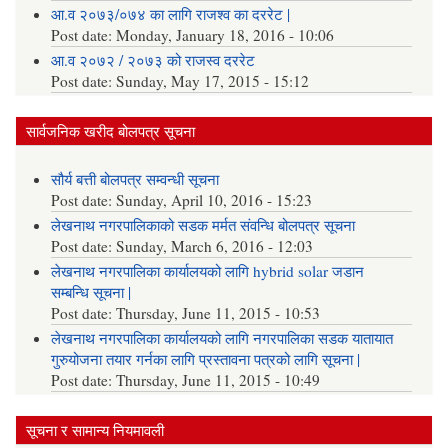
आ.व २०७३/०७४ का लागि राजश्व का दररेट |
Post date:
Monday, January 18, 2016 - 10:06
आ.व २०७२ / २०७३ को राजस्व दररेट
Post date:
Sunday, May 17, 2015 - 15:12
सार्वजनिक खरीद बोलपत्र सूचना
सौर्य बत्ती बोलपत्र सम्वन्धी सूचना
Post date:
Sunday, April 10, 2016 - 15:23
लेखनाथ नगरपालिकाको सडक मर्मत संवन्धि बोलपत्र सूचना
Post date:
Sunday, March 6, 2016 - 12:03
लेखनाथ नगरपालिका कार्यालयको लागि hybrid solar जडान
सम्बन्धि सूचना |
Post date:
Thursday, June 11, 2015 - 10:53
लेखनाथ नगरपालिका कार्यालयको लागि नगरपालिका सडक यातायात
गुरुयोजना तयार गर्नका लागि प्रस्तावना पत्रको लागि सूचना |
Post date:
Thursday, June 11, 2015 - 10:49
सूचना र सामान्य नियमावली