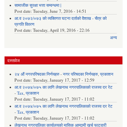
सामाजीक सुरक्षा भत्ता सम्वन्धमा |
Post date:
Tuesday, June 7, 2016 - 14:51
आ.व २०७२/०७३ को व्यक्तिगत घटना दर्ताको वैशाख - चैत्र को
प्रगति विवरण
Post date:
Tuesday, April 19, 2016 - 22:16
अन्य
दस्तावेज
२४ औं नगरपरिषदका निर्णयहरु
-
नगर परिषदका निर्णयहरु
,
प्रकाशन
Post date:
Tuesday, January 17, 2017 - 12:59
आ.व २०७४/०७५ का लागि लेखनाथ नगरपालिकाको राजस्व दर रेट
-
Tax
,
प्रकाशन
Post date:
Tuesday, January 17, 2017 - 11:02
आ.व २०७४/०७५ का लागि लेखनाथ नगरपालिकाको राजस्व दर रेट
-
Tax
,
प्रकाशन
Post date:
Tuesday, January 17, 2017 - 11:02
लेखनाथ नगरपालिका कार्यालयको मासिक आम्दामी खर्च फाटवारी