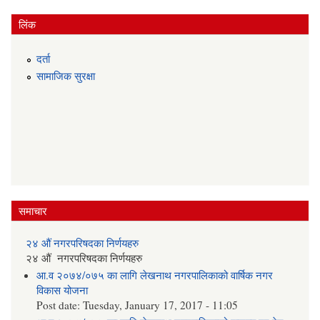
लिंक
दर्ता
सामाजिक सुरक्षा
समाचार
२४ औं नगरपरिषदका निर्णयहरु
२४ औं नगरपरिषदका निर्णयहरु
आ.व २०७४/०७५ का लागि लेखनाथ नगरपालिकाको वार्षिक नगर
विकास योजना
Post date:
Tuesday, January 17, 2017 - 11:05