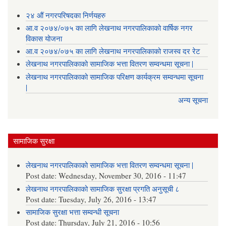
२४ औं नगरपरिषदका निर्णयहरु
आ.व २०७४/०७५ का लागि लेखनाथ नगरपालिकाको वार्षिक नगर
विकास योजना
आ.व २०७४/०७५ का लागि लेखनाथ नगरपालिकाको राजस्व दर रेट
लेखनाथ नगरपालिकाको सामाजिक भत्ता वितरण सम्वन्धमा सूचना |
लेखनाथ नगरपालिकाको सामाजिक परिक्षण कार्यक्रम सम्वन्धमा सूचना
|
अन्य सूचना
सामाजिक सुरक्षा
लेखनाथ नगरपालिकाको सामाजिक भत्ता वितरण सम्वन्धमा सूचना |
Post date:
Wednesday, November 30, 2016 - 11:47
लेखनाथ नगरपालिकाको सामाजिक सुरक्षा प्रगति अनुसूची ८
Post date:
Tuesday, July 26, 2016 - 13:47
सामाजिक सुरक्षा भत्ता सम्वन्धी सूचना
Post date:
Thursday, July 21, 2016 - 10:56