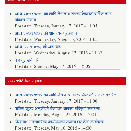
आ.व २०७४/०७५ का लागि लेखनाथ नगरपालिकाको वार्षिक नगर
विकास योजना
Post date:
Tuesday, January 17, 2017 - 11:05
आ.व २०७२/०७३ को आय व्यय प्रकाशन
Post date:
Wednesday, August 3, 2016 - 13:51
आ.व. ०७१-०७२ को आय व्यय
Post date:
Wednesday, August 12, 2015 - 11:37
कर वुझाउने वारे
Post date:
Sunday, May 17, 2015 - 15:05
राजस्व/वैदेशिक सहयोग
आ.व २०७४/०७५ का लागि लेखनाथ नगरपालिकाको राजस्व दर रेट
Post date:
Tuesday, January 17, 2017 - 11:00
पार्किंग शुल्क असुलीको बोलपत्र आब्हान गरिएको सबन्धमा |
Post date:
Monday, August 22, 2016 - 12:01
लेखनाथ नगरपालिका कार्यालयको राजस्व घर दैलो कार्यक्रम
Post date:
Tuesday, May 10, 2016 - 14:00