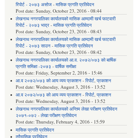
रिपोर्ट - २०७३ असोज
-
मासिक प्रगति प्रतिवेदन
Post date:
Sunday, October 23, 2016 - 08:44
लेखनाथ नगरपालिका कार्यालयको मासिक आम्दामी खर्च फाटवारी
रिपोर्ट - २०७३ भाद्र
-
मासिक प्रगति प्रतिवेदन
Post date:
Sunday, October 23, 2016 - 08:43
लेखनाथ नगरपालिका कार्यालयको मासिक आम्दामी खर्च फाटवारी
रिपोर्ट - २०७३ साउन
-
मासिक प्रगति प्रतिवेदन
Post date:
Sunday, October 23, 2016 - 08:42
लेखनाथ नगरपालिका कार्यालयको आ.व. २०७२/०७३ को बार्षिक
प्रगति समिक्षा -२०७३
-
वार्षिक समीक्षा
Post date:
Friday, September 2, 2016 - 15:46
आ.व २०७२/०७३ को आय व्यय प्रकाशन
-
रिपोर्ट
,
प्रकाशन
Post date:
Wednesday, August 3, 2016 - 13:52
आ.व २०७२/०७३ को आय व्यय प्रकाशन
-
रिपोर्ट
,
प्रकाशन
Post date:
Wednesday, August 3, 2016 - 13:52
लेखनाथ नगरपालिका कार्यालयको अन्तिम लेखा परीक्षण प्रतिवेदन
२०७१-०७२
-
लेखा परीक्षण प्रतिवेदन
Post date:
Thursday, February 4, 2016 - 15:59
मासिक प्रगति प्रतिवेदन
त्रैमासिक प्रतिवेदन