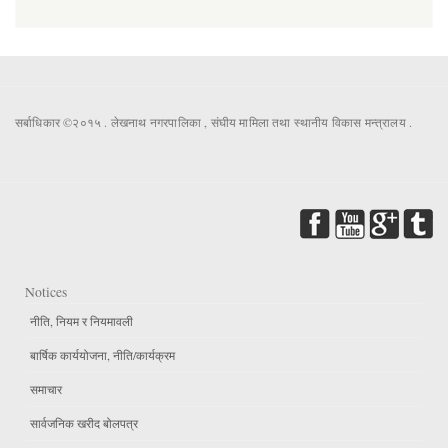
सर्बाधिकार ©२०१५ . लेखनाथ नगरपालिका , संघीय मामिला तथा स्थानीय विकास मन्त्रालय .
Notices
नीति, नियम र नियमावली
बार्षिक कार्ययोजना, नीति/कार्यक्रम
समाचार
सार्वजनिक खरीद बोलपत्र