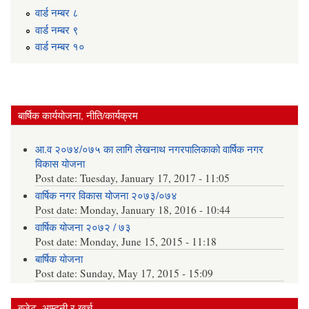
वार्ड न‌म्बर ८
वार्ड न‌म्बर ९
वार्ड न‌म्बर १०
बार्षिक कार्ययोजना, नीति/कार्यक्रम
आ.व २०७४/०७५ का लागि लेखनाथ नगरपालिकाको वार्षिक नगर
विकास योजना
Post date:
Tuesday, January 17, 2017 - 11:05
वार्षिक नगर विकास योजना २०७३/०७४
Post date:
Monday, January 18, 2016 - 10:44
वार्षिक योजना २०७२ / ७३
Post date:
Monday, June 15, 2015 - 11:18
बार्षिक योजना
Post date:
Sunday, May 17, 2015 - 15:09
बजेट, आम्दनी र खर्च