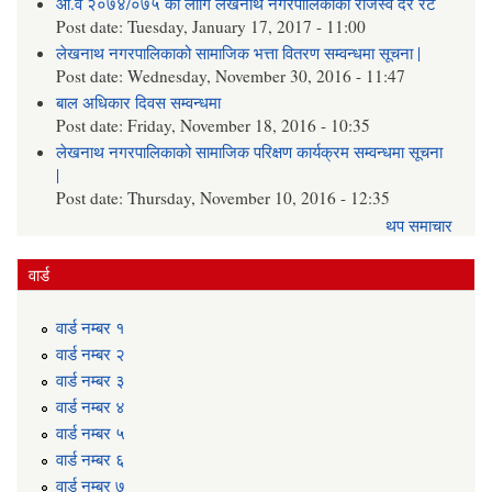
आ.व २०७४/०७५ का लागि लेखनाथ नगरपालिकाको राजस्व दर रेट
Post date:
Tuesday, January 17, 2017 - 11:00
लेखनाथ नगरपालिकाको सामाजिक भत्ता वितरण सम्वन्धमा सूचना |
Post date:
Wednesday, November 30, 2016 - 11:47
बाल अधिकार दिवस सम्वन्धमा
Post date:
Friday, November 18, 2016 - 10:35
लेखनाथ नगरपालिकाको सामाजिक परिक्षण कार्यक्रम सम्वन्धमा सूचना
|
Post date:
Thursday, November 10, 2016 - 12:35
थप समाचार
वार्ड
वार्ड न‌म्बर १
वार्ड न‌म्बर २
वार्ड न‌म्बर ३
वार्ड न‌म्बर ४
वार्ड न‌म्बर ५
वार्ड न‌म्बर ६
वार्ड न‌म्बर ७