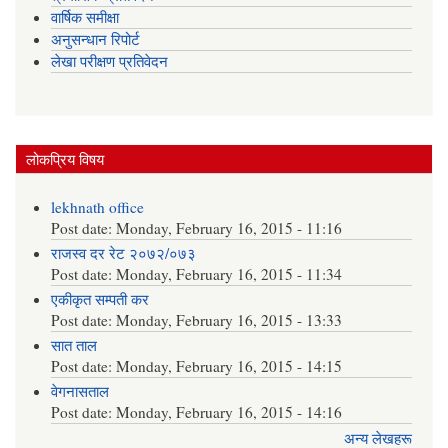
वार्षिक समीक्षा
अनुसन्धान रिपोर्ट
लेखा परीक्षण प्रतिवेदन
लोकप्रिय विषय
lekhnath office
Post date:
Monday, February 16, 2015 - 11:16
राजस्व दर रेट २०७२/०७३
Post date:
Monday, February 16, 2015 - 11:34
एकीकृत सम्पती कर
Post date:
Monday, February 16, 2015 - 13:33
सात ताल
Post date:
Monday, February 16, 2015 - 14:15
वेगनासताल
Post date:
Monday, February 16, 2015 - 14:16
अन्य लेखहरू