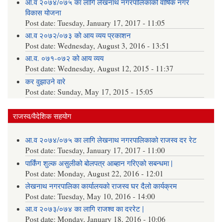
आ.व २०७४/०७५ का लागि लेखनाथ नगरपालिकाको वार्षिक नगर
विकास योजना
Post date:
Tuesday, January 17, 2017 - 11:05
आ.व २०७२/०७३ को आय व्यय प्रकाशन
Post date:
Wednesday, August 3, 2016 - 13:51
आ.व. ०७१-०७२ को आय व्यय
Post date:
Wednesday, August 12, 2015 - 11:37
कर वुझाउने वारे
Post date:
Sunday, May 17, 2015 - 15:05
राजस्व/वैदेशिक सहयोग
आ.व २०७४/०७५ का लागि लेखनाथ नगरपालिकाको राजस्व दर रेट
Post date:
Tuesday, January 17, 2017 - 11:00
पार्किंग शुल्क असुलीको बोलपत्र आब्हान गरिएको सबन्धमा |
Post date:
Monday, August 22, 2016 - 12:01
लेखनाथ नगरपालिका कार्यालयको राजस्व घर दैलो कार्यक्रम
Post date:
Tuesday, May 10, 2016 - 14:00
आ.व २०७३/०७४ का लागि राजश्व का दररेट |
Post date:
Monday, January 18, 2016 - 10:06