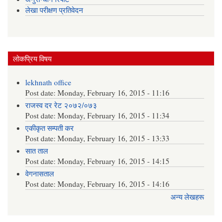
लेखा परीक्षण प्रतिवेदन
लोकप्रिय विषय
lekhnath office
Post date:
Monday, February 16, 2015 - 11:16
राजस्व दर रेट २०७२/०७३
Post date:
Monday, February 16, 2015 - 11:34
एकीकृत सम्पती कर
Post date:
Monday, February 16, 2015 - 13:33
सात ताल
Post date:
Monday, February 16, 2015 - 14:15
वेगनासताल
Post date:
Monday, February 16, 2015 - 14:16
अन्य लेखहरू