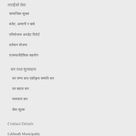
तपाईंको सेवा
सामाजिक सुरक्षा
बजेट, आम्दनी र खर्च
परियोजना अपडेट रिपोर्ट
वर्तमान योजना
राजस्व/वैदेशिक सहयोग
कर तथा शुल्कहरू
घर जग्गा कर/ एकीकृत सम्पति कर
घर बहाल कर
व्यवसाय कर
सेवा शुल्क
Contact Details
Lekhnath Municipality