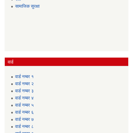
सामाजिक सुरक्षा
वार्ड
वार्ड न‌म्बर १
वार्ड न‌म्बर २
वार्ड न‌म्बर ३
वार्ड न‌म्बर ४
वार्ड न‌म्बर ५
वार्ड न‌म्बर ६
वार्ड न‌म्बर ७
वार्ड न‌म्बर ८