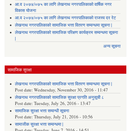
आ.व २०७४/०७५ का लागि लेखनाथ नगरपालिकाको वार्षिक नगर
विकास योजना
आ.व २०७४/०७५ का लागि लेखनाथ नगरपालिकाको राजस्व दर रेट
लेखनाथ नगरपालिकाको सामाजिक भत्ता वितरण सम्वन्धमा सूचना |
लेखनाथ नगरपालिकाको सामाजिक परिक्षण कार्यक्रम सम्वन्धमा सूचना
|
अन्य सूचना
सामाजिक सुरक्षा
लेखनाथ नगरपालिकाको सामाजिक भत्ता वितरण सम्वन्धमा सूचना |
Post date:
Wednesday, November 30, 2016 - 11:47
लेखनाथ नगरपालिकाको सामाजिक सुरक्षा प्रगति अनुसूची ८
Post date:
Tuesday, July 26, 2016 - 13:47
सामाजिक सुरक्षा भत्ता सम्वन्धी सूचना
Post date:
Thursday, July 21, 2016 - 10:56
सामाजीक सुरक्षा भत्ता सम्वन्धमा |
Post date:
Tuesday, June 7, 2016 - 14:51