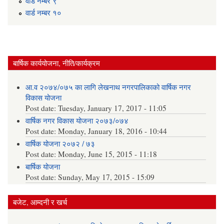
वार्ड न‌म्बर ९
वार्ड न‌म्बर १०
बार्षिक कार्ययोजना, नीति/कार्यक्रम
आ.व २०७४/०७५ का लागि लेखनाथ नगरपालिकाको वार्षिक नगर
विकास योजना
Post date:
Tuesday, January 17, 2017 - 11:05
वार्षिक नगर विकास योजना २०७३/०७४
Post date:
Monday, January 18, 2016 - 10:44
वार्षिक योजना २०७२ / ७३
Post date:
Monday, June 15, 2015 - 11:18
बार्षिक योजना
Post date:
Sunday, May 17, 2015 - 15:09
बजेट, आम्दनी र खर्च