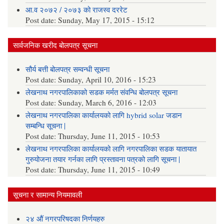
आ.व २०७२ / २०७३ को राजस्व दररेट
Post date:
Sunday, May 17, 2015 - 15:12
सार्वजनिक खरीद बोलपत्र सूचना
सौर्य बत्ती बोलपत्र सम्वन्धी सूचना
Post date:
Sunday, April 10, 2016 - 15:23
लेखनाथ नगरपालिकाको सडक मर्मत संवन्धि बोलपत्र सूचना
Post date:
Sunday, March 6, 2016 - 12:03
लेखनाथ नगरपालिका कार्यालयको लागि hybrid solar जडान
सम्बन्धि सूचना |
Post date:
Thursday, June 11, 2015 - 10:53
लेखनाथ नगरपालिका कार्यालयको लागि नगरपालिका सडक यातायात
गुरुयोजना तयार गर्नका लागि प्रस्तावना पत्रको लागि सूचना |
Post date:
Thursday, June 11, 2015 - 10:49
सूचना र सामान्य नियमावली
२४ औं नगरपरिषदका निर्णयहरु