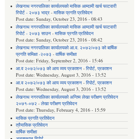
लेखनाथ नगरपालिका कार्यालयको मासिक आम्दामी खर्च फाटवारी
रिपोर्ट - २०७३ भाद्र
-
मासिक प्रगति प्रतिवेदन
Post date:
Sunday, October 23, 2016 - 08:43
लेखनाथ नगरपालिका कार्यालयको मासिक आम्दामी खर्च फाटवारी
रिपोर्ट - २०७३ साउन
-
मासिक प्रगति प्रतिवेदन
Post date:
Sunday, October 23, 2016 - 08:42
लेखनाथ नगरपालिका कार्यालयको आ.व. २०७२/०७३ को बार्षिक
प्रगति समिक्षा -२०७३
-
वार्षिक समीक्षा
Post date:
Friday, September 2, 2016 - 15:46
आ.व २०७२/०७३ को आय व्यय प्रकाशन
-
रिपोर्ट
,
प्रकाशन
Post date:
Wednesday, August 3, 2016 - 13:52
आ.व २०७२/०७३ को आय व्यय प्रकाशन
-
रिपोर्ट
,
प्रकाशन
Post date:
Wednesday, August 3, 2016 - 13:52
लेखनाथ नगरपालिका कार्यालयको अन्तिम लेखा परीक्षण प्रतिवेदन
२०७१-०७२
-
लेखा परीक्षण प्रतिवेदन
Post date:
Thursday, February 4, 2016 - 15:59
मासिक प्रगति प्रतिवेदन
त्रैमासिक प्रतिवेदन
वार्षिक समीक्षा
अनुसन्धान रिपोर्ट