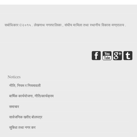
सर्बाधिकार ©२०१५ . लेखनाथ नगरपालिका , संघीय मामिला तथा स्थानीय विकास मन्त्रालय .
Notices
नीति, नियम र नियमावली
बार्षिक कार्ययोजना, नीति/कार्यक्रम
समाचार
सार्वजनिक खरीद बोलपत्र
सुबिधा तथा नगर कर