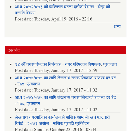
आ.व २०७२/०७३ को व्यक्तिगत घटना दर्ताको वैशाख - चैत्र को
प्रगति विवरण
Post date:
Tuesday, April 19, 2016 - 22:16
अन्य
दस्तावेज
२४ औं नगरपरिषदका निर्णयहरु
-
नगर परिषदका निर्णयहरु
,
प्रकाशन
Post date:
Tuesday, January 17, 2017 - 12:59
आ.व २०७४/०७५ का लागि लेखनाथ नगरपालिकाको राजस्व दर रेट
-
Tax
,
प्रकाशन
Post date:
Tuesday, January 17, 2017 - 11:02
आ.व २०७४/०७५ का लागि लेखनाथ नगरपालिकाको राजस्व दर रेट
-
Tax
,
प्रकाशन
Post date:
Tuesday, January 17, 2017 - 11:02
लेखनाथ नगरपालिका कार्यालयको मासिक आम्दामी खर्च फाटवारी
रिपोर्ट - २०७३ असोज
-
मासिक प्रगति प्रतिवेदन
Post date:
Sunday, October 23, 2016 - 08:44