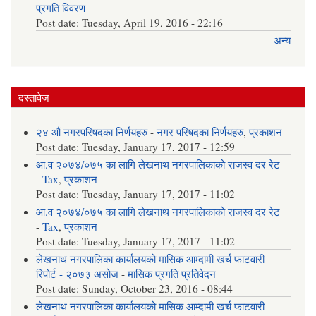
प्रगति विवरण
Post date:
Tuesday, April 19, 2016 - 22:16
अन्य
दस्तावेज
२४ औं नगरपरिषदका निर्णयहरु
-
नगर परिषदका निर्णयहरु
,
प्रकाशन
Post date:
Tuesday, January 17, 2017 - 12:59
आ.व २०७४/०७५ का लागि लेखनाथ नगरपालिकाको राजस्व दर रेट
-
Tax
,
प्रकाशन
Post date:
Tuesday, January 17, 2017 - 11:02
आ.व २०७४/०७५ का लागि लेखनाथ नगरपालिकाको राजस्व दर रेट
-
Tax
,
प्रकाशन
Post date:
Tuesday, January 17, 2017 - 11:02
लेखनाथ नगरपालिका कार्यालयको मासिक आम्दामी खर्च फाटवारी
रिपोर्ट - २०७३ असोज
-
मासिक प्रगति प्रतिवेदन
Post date:
Sunday, October 23, 2016 - 08:44
लेखनाथ नगरपालिका कार्यालयको मासिक आम्दामी खर्च फाटवारी