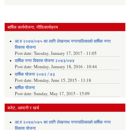
बार्षिक कार्ययोजना, नीति/कार्यक्रम
आ.व २०७४/०७५ का लागि लेखनाथ नगरपालिकाको वार्षिक नगर
विकास योजना
Post date:
Tuesday, January 17, 2017 - 11:05
वार्षिक नगर विकास योजना २०७३/०७४
Post date:
Monday, January 18, 2016 - 10:44
वार्षिक योजना २०७२ / ७३
Post date:
Monday, June 15, 2015 - 11:18
बार्षिक योजना
Post date:
Sunday, May 17, 2015 - 15:09
बजेट, आम्दनी र खर्च
आ.व २०७४/०७५ का लागि लेखनाथ नगरपालिकाको वार्षिक नगर
विकास योजना