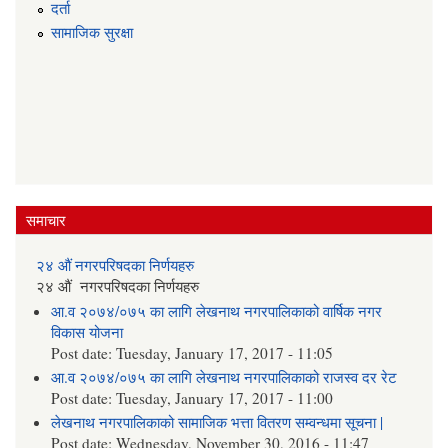
दर्ता
सामाजिक सुरक्षा
समाचार
२४ औं नगरपरिषदका निर्णयहरु
२४ औं नगरपरिषदका निर्णयहरु
आ.व २०७४/०७५ का लागि लेखनाथ नगरपालिकाको वार्षिक नगर
विकास योजना
Post date:
Tuesday, January 17, 2017 - 11:05
आ.व २०७४/०७५ का लागि लेखनाथ नगरपालिकाको राजस्व दर रेट
Post date:
Tuesday, January 17, 2017 - 11:00
लेखनाथ नगरपालिकाको सामाजिक भत्ता वितरण सम्वन्धमा सूचना |
Post date:
Wednesday, November 30, 2016 - 11:47