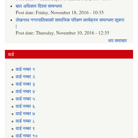
बाल अधिकार दिवस सम्वन्धमा
Post date:
Friday, November 18, 2016 - 10:35
लेखनाथ नगरपालिकाको सामाजिक परिक्षण कार्यक्रम सम्वन्धमा सूचना
|
Post date:
Thursday, November 10, 2016 - 12:35
थप समाचार
वार्ड
वार्ड न‌म्बर १
वार्ड न‌म्बर २
वार्ड न‌म्बर ३
वार्ड न‌म्बर ४
वार्ड न‌म्बर ५
वार्ड न‌म्बर ६
वार्ड न‌म्बर ७
वार्ड न‌म्बर ८
वार्ड न‌म्बर ९
वार्ड न‌म्बर १०