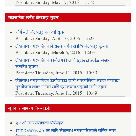
Post date:
Sunday, May 17, 2015 - 15:12
सार्वजनिक खरीद बोलपत्र सूचना
सौर्य बत्ती बोलपत्र सम्वन्धी सूचना
Post date:
Sunday, April 10, 2016 - 15:23
लेखनाथ नगरपालिकाको सडक मर्मत संवन्धि बोलपत्र सूचना
Post date:
Sunday, March 6, 2016 - 12:03
लेखनाथ नगरपालिका कार्यालयको लागि hybrid solar जडान
सम्बन्धि सूचना |
Post date:
Thursday, June 11, 2015 - 10:53
लेखनाथ नगरपालिका कार्यालयको लागि नगरपालिका सडक यातायात
गुरुयोजना तयार गर्नका लागि प्रस्तावना पत्रको लागि सूचना |
Post date:
Thursday, June 11, 2015 - 10:49
सूचना र सामान्य नियमावली
२४ औं नगरपरिषदका निर्णयहरु
आ.व २०७४/०७५ का लागि लेखनाथ नगरपालिकाको वार्षिक नगर