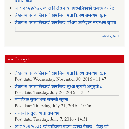
विकास योजना
आ.व २०७४/०७५ का लागि लेखनाथ नगरपालिकाको राजस्व दर रेट
लेखनाथ नगरपालिकाको सामाजिक भत्ता वितरण सम्वन्धमा सूचना |
लेखनाथ नगरपालिकाको सामाजिक परिक्षण कार्यक्रम सम्वन्धमा सूचना
|
अन्य सूचना
सामाजिक सुरक्षा
लेखनाथ नगरपालिकाको सामाजिक भत्ता वितरण सम्वन्धमा सूचना |
Post date:
Wednesday, November 30, 2016 - 11:47
लेखनाथ नगरपालिकाको सामाजिक सुरक्षा प्रगति अनुसूची ८
Post date:
Tuesday, July 26, 2016 - 13:47
सामाजिक सुरक्षा भत्ता सम्वन्धी सूचना
Post date:
Thursday, July 21, 2016 - 10:56
सामाजीक सुरक्षा भत्ता सम्वन्धमा |
Post date:
Tuesday, June 7, 2016 - 14:51
आ.व २०७२/०७३ को व्यक्तिगत घटना दर्ताको वैशाख - चैत्र को