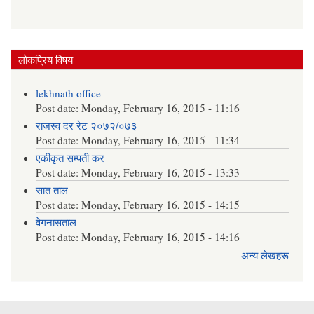
लोकप्रिय विषय
lekhnath office
Post date:
Monday, February 16, 2015 - 11:16
राजस्व दर रेट २०७२/०७३
Post date:
Monday, February 16, 2015 - 11:34
एकीकृत सम्पती कर
Post date:
Monday, February 16, 2015 - 13:33
सात ताल
Post date:
Monday, February 16, 2015 - 14:15
वेगनासताल
Post date:
Monday, February 16, 2015 - 14:16
अन्य लेखहरू