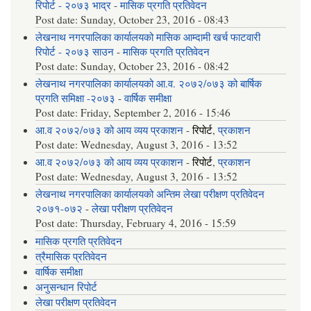
रिपोर्ट - २०७३ भाद्र
-
मासिक प्रगति प्रतिवेदन
Post date:
Sunday, October 23, 2016 - 08:43
लेखनाथ नगरपालिका कार्यालयको मासिक आम्दामी खर्च फाटवारी
रिपोर्ट - २०७३ साउन
-
मासिक प्रगति प्रतिवेदन
Post date:
Sunday, October 23, 2016 - 08:42
लेखनाथ नगरपालिका कार्यालयको आ.व. २०७२/०७३ को बार्षिक
प्रगति समिक्षा -२०७३
-
वार्षिक समीक्षा
Post date:
Friday, September 2, 2016 - 15:46
आ.व २०७२/०७३ को आय व्यय प्रकाशन
-
रिपोर्ट
,
प्रकाशन
Post date:
Wednesday, August 3, 2016 - 13:52
आ.व २०७२/०७३ को आय व्यय प्रकाशन
-
रिपोर्ट
,
प्रकाशन
Post date:
Wednesday, August 3, 2016 - 13:52
लेखनाथ नगरपालिका कार्यालयको अन्तिम लेखा परीक्षण प्रतिवेदन
२०७१-०७२
-
लेखा परीक्षण प्रतिवेदन
Post date:
Thursday, February 4, 2016 - 15:59
मासिक प्रगति प्रतिवेदन
त्रैमासिक प्रतिवेदन
वार्षिक समीक्षा
अनुसन्धान रिपोर्ट
लेखा परीक्षण प्रतिवेदन