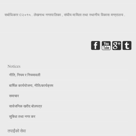
सर्बाधिकार ©२०१५ . लेखनाथ नगरपालिका , संघीय मामिला तथा स्थानीय विकास मन्त्रालय .
Notices
नीति, नियम र नियमावली
बार्षिक कार्ययोजना, नीति/कार्यक्रम
समाचार
सार्वजनिक खरीद बोलपत्र
सुबिधा तथा नगर कर
तपाईंको सेवा