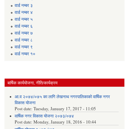
वार्ड न‌म्बर ३
वार्ड न‌म्बर ४
वार्ड न‌म्बर ५
वार्ड न‌म्बर ६
वार्ड न‌म्बर ७
वार्ड न‌म्बर ८
वार्ड न‌म्बर ९
वार्ड न‌म्बर १०
बार्षिक कार्ययोजना, नीति/कार्यक्रम
आ.व २०७४/०७५ का लागि लेखनाथ नगरपालिकाको वार्षिक नगर
विकास योजना
Post date:
Tuesday, January 17, 2017 - 11:05
वार्षिक नगर विकास योजना २०७३/०७४
Post date:
Monday, January 18, 2016 - 10:44