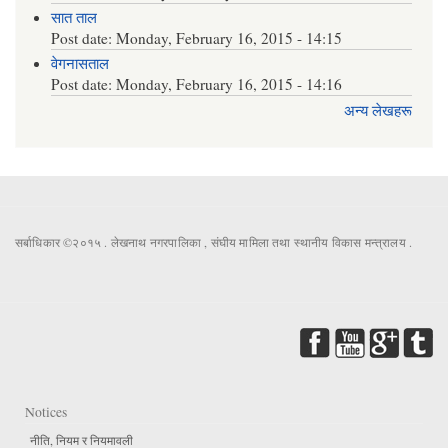
सात ताल
Post date:
Monday, February 16, 2015 - 14:15
वेगनासताल
Post date:
Monday, February 16, 2015 - 14:16
अन्य लेखहरू
सर्बाधिकार ©२०१५ . लेखनाथ नगरपालिका , संघीय मामिला तथा स्थानीय विकास मन्त्रालय .
Notices
नीति, नियम र नियमावली