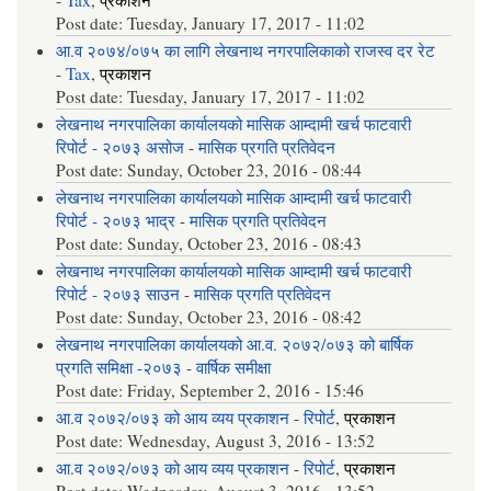
Post date:
Tuesday, January 17, 2017 - 11:02
आ.व २०७४/०७५ का लागि लेखनाथ नगरपालिकाको राजस्व दर रेट
-
Tax
,
प्रकाशन
Post date:
Tuesday, January 17, 2017 - 11:02
लेखनाथ नगरपालिका कार्यालयको मासिक आम्दामी खर्च फाटवारी
रिपोर्ट - २०७३ असोज
-
मासिक प्रगति प्रतिवेदन
Post date:
Sunday, October 23, 2016 - 08:44
लेखनाथ नगरपालिका कार्यालयको मासिक आम्दामी खर्च फाटवारी
रिपोर्ट - २०७३ भाद्र
-
मासिक प्रगति प्रतिवेदन
Post date:
Sunday, October 23, 2016 - 08:43
लेखनाथ नगरपालिका कार्यालयको मासिक आम्दामी खर्च फाटवारी
रिपोर्ट - २०७३ साउन
-
मासिक प्रगति प्रतिवेदन
Post date:
Sunday, October 23, 2016 - 08:42
लेखनाथ नगरपालिका कार्यालयको आ.व. २०७२/०७३ को बार्षिक
प्रगति समिक्षा -२०७३
-
वार्षिक समीक्षा
Post date:
Friday, September 2, 2016 - 15:46
आ.व २०७२/०७३ को आय व्यय प्रकाशन
-
रिपोर्ट
,
प्रकाशन
Post date:
Wednesday, August 3, 2016 - 13:52
आ.व २०७२/०७३ को आय व्यय प्रकाशन
-
रिपोर्ट
,
प्रकाशन