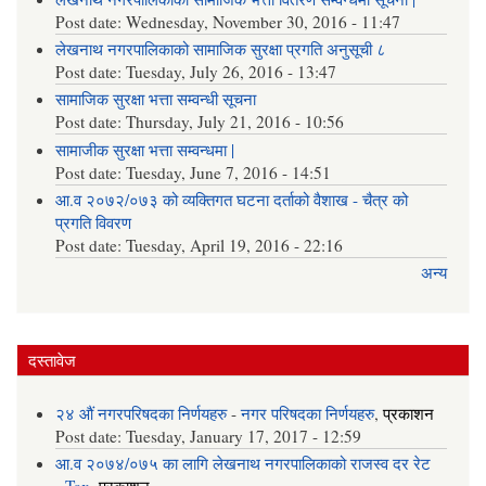
Post date:
Wednesday, November 30, 2016 - 11:47
लेखनाथ नगरपालिकाको सामाजिक सुरक्षा प्रगति अनुसूची ८
Post date:
Tuesday, July 26, 2016 - 13:47
सामाजिक सुरक्षा भत्ता सम्वन्धी सूचना
Post date:
Thursday, July 21, 2016 - 10:56
सामाजीक सुरक्षा भत्ता सम्वन्धमा |
Post date:
Tuesday, June 7, 2016 - 14:51
आ.व २०७२/०७३ को व्यक्तिगत घटना दर्ताको वैशाख - चैत्र को
प्रगति विवरण
Post date:
Tuesday, April 19, 2016 - 22:16
अन्य
दस्तावेज
२४ औं नगरपरिषदका निर्णयहरु
-
नगर परिषदका निर्णयहरु
,
प्रकाशन
Post date:
Tuesday, January 17, 2017 - 12:59
आ.व २०७४/०७५ का लागि लेखनाथ नगरपालिकाको राजस्व दर रेट
-
Tax
,
प्रकाशन