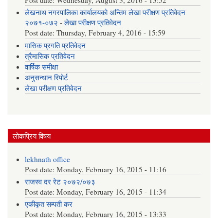
Post date:
Wednesday, August 3, 2016 - 13:52
लेखनाथ नगरपालिका कार्यालयको अन्तिम लेखा परीक्षण प्रतिवेदन
२०७१-०७२
-
लेखा परीक्षण प्रतिवेदन
Post date:
Thursday, February 4, 2016 - 15:59
मासिक प्रगति प्रतिवेदन
त्रैमासिक प्रतिवेदन
वार्षिक समीक्षा
अनुसन्धान रिपोर्ट
लेखा परीक्षण प्रतिवेदन
लोकप्रिय विषय
lekhnath office
Post date:
Monday, February 16, 2015 - 11:16
राजस्व दर रेट २०७२/०७३
Post date:
Monday, February 16, 2015 - 11:34
एकीकृत सम्पती कर
Post date:
Monday, February 16, 2015 - 13:33