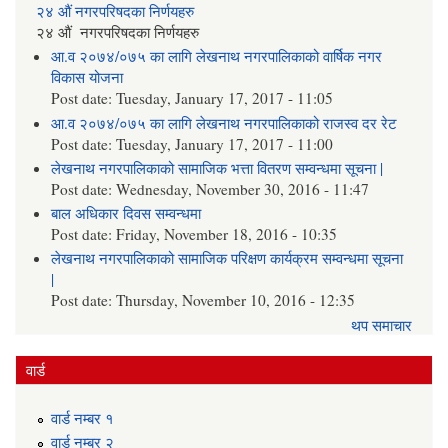
२४ औं नगरपरिषदका निर्णयहरु
२४ औं नगरपरिषदका निर्णयहरु
आ.व २०७४/०७५ का लागि लेखनाथ नगरपालिकाको वार्षिक नगर
विकास योजना
Post date:
Tuesday, January 17, 2017 - 11:05
आ.व २०७४/०७५ का लागि लेखनाथ नगरपालिकाको राजस्व दर रेट
Post date:
Tuesday, January 17, 2017 - 11:00
लेखनाथ नगरपालिकाको सामाजिक भत्ता वितरण सम्वन्धमा सूचना |
Post date:
Wednesday, November 30, 2016 - 11:47
बाल अधिकार दिवस सम्वन्धमा
Post date:
Friday, November 18, 2016 - 10:35
लेखनाथ नगरपालिकाको सामाजिक परिक्षण कार्यक्रम सम्वन्धमा सूचना
|
Post date:
Thursday, November 10, 2016 - 12:35
थप समाचार
वार्ड
वार्ड न‌म्बर १
वार्ड न‌म्बर २