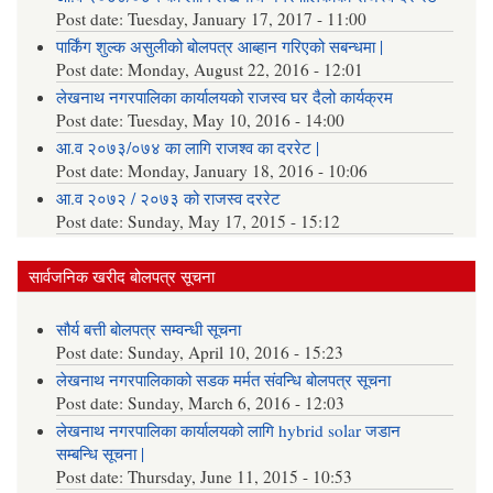
Post date:
Tuesday, January 17, 2017 - 11:00
पार्किंग शुल्क असुलीको बोलपत्र आब्हान गरिएको सबन्धमा |
Post date:
Monday, August 22, 2016 - 12:01
लेखनाथ नगरपालिका कार्यालयको राजस्व घर दैलो कार्यक्रम
Post date:
Tuesday, May 10, 2016 - 14:00
आ.व २०७३/०७४ का लागि राजश्व का दररेट |
Post date:
Monday, January 18, 2016 - 10:06
आ.व २०७२ / २०७३ को राजस्व दररेट
Post date:
Sunday, May 17, 2015 - 15:12
सार्वजनिक खरीद बोलपत्र सूचना
सौर्य बत्ती बोलपत्र सम्वन्धी सूचना
Post date:
Sunday, April 10, 2016 - 15:23
लेखनाथ नगरपालिकाको सडक मर्मत संवन्धि बोलपत्र सूचना
Post date:
Sunday, March 6, 2016 - 12:03
लेखनाथ नगरपालिका कार्यालयको लागि hybrid solar जडान
सम्बन्धि सूचना |
Post date:
Thursday, June 11, 2015 - 10:53