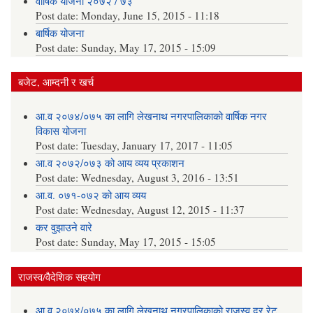
वार्षिक योजना २०७२ / ७३
Post date:
Monday, June 15, 2015 - 11:18
बार्षिक योजना
Post date:
Sunday, May 17, 2015 - 15:09
बजेट, आम्दनी र खर्च
आ.व २०७४/०७५ का लागि लेखनाथ नगरपालिकाको वार्षिक नगर
विकास योजना
Post date:
Tuesday, January 17, 2017 - 11:05
आ.व २०७२/०७३ को आय व्यय प्रकाशन
Post date:
Wednesday, August 3, 2016 - 13:51
आ.व. ०७१-०७२ को आय व्यय
Post date:
Wednesday, August 12, 2015 - 11:37
कर वुझाउने वारे
Post date:
Sunday, May 17, 2015 - 15:05
राजस्व/वैदेशिक सहयोग
आ.व २०७४/०७५ का लागि लेखनाथ नगरपालिकाको राजस्व दर रेट