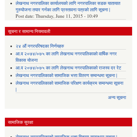
लेखनाथ नगरपालिका कार्यालयको लागि नगरपालिका सडक यातायात
गुरुयोजना तयार गर्नका लागि प्रस्तावना पत्रको लागि सूचना |
Post date:
Thursday, June 11, 2015 - 10:49
सूचना र सामान्य नियमावली
२४ औं नगरपरिषदका निर्णयहरु
आ.व २०७४/०७५ का लागि लेखनाथ नगरपालिकाको वार्षिक नगर
विकास योजना
आ.व २०७४/०७५ का लागि लेखनाथ नगरपालिकाको राजस्व दर रेट
लेखनाथ नगरपालिकाको सामाजिक भत्ता वितरण सम्वन्धमा सूचना |
लेखनाथ नगरपालिकाको सामाजिक परिक्षण कार्यक्रम सम्वन्धमा सूचना
|
अन्य सूचना
सामाजिक सुरक्षा
लेखनाथ नगरपालिकाको सामाजिक भत्ता वितरण सम्वन्धमा सूचना |