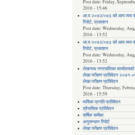
Post date:
Friday, Septembe
2016 - 15:46
आ.व २०७२/०७३ को आय व्यय 
रिपोर्ट
,
प्रकाशन
Post date:
Wednesday, Augu
2016 - 13:52
आ.व २०७२/०७३ को आय व्यय 
रिपोर्ट
,
प्रकाशन
Post date:
Wednesday, Augu
2016 - 13:52
लेखनाथ नगरपालिका कार्यालयको 
लेखा परीक्षण प्रतिवेदन २०७१-
लेखा परीक्षण प्रतिवेदन
Post date:
Thursday, Februa
2016 - 15:59
मासिक प्रगति प्रतिवेदन
त्रैमासिक प्रतिवेदन
वार्षिक समीक्षा
अनुसन्धान रिपोर्ट
लेखा परीक्षण प्रतिवेदन