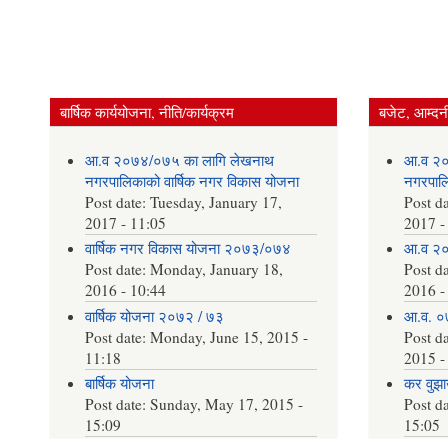
बार्षिक कार्ययोजना, नीति/कार्यक्रम
बजेट, आम्दनी
आ.व २०७४/०७५ का लागि लेखनाथ
आ.व २०
नगरपालिकाको वार्षिक नगर विकास योजना
नगरपालि
Post date:
Tuesday, January 17,
Post d
2017 - 11:05
2017 -
वार्षिक नगर विकास योजना २०७३/०७४
आ.व २०
Post date:
Monday, January 18,
Post d
2016 - 10:44
2016 -
वार्षिक योजना २०७२ / ७३
आ.व. ०
Post date:
Monday, June 15, 2015 -
Post d
11:18
2015 -
बार्षिक योजना
कर वुझाउ
Post date:
Sunday, May 17, 2015 -
Post d
15:09
15:05