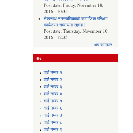
Post date:
Friday, November 18,
2016 - 10:35
लेखनाथ नगरपालिकाको सामाजिक परिक्षण
कार्यक्रम सम्वन्धमा सूचना |
Post date:
Thursday, November 10,
2016 - 12:35
थप समाचार
वार्ड
वार्ड न‌म्बर १
वार्ड न‌म्बर २
वार्ड न‌म्बर ३
वार्ड न‌म्बर ४
वार्ड न‌म्बर ५
वार्ड न‌म्बर ६
वार्ड न‌म्बर ७
वार्ड न‌म्बर ८
वार्ड न‌म्बर ९