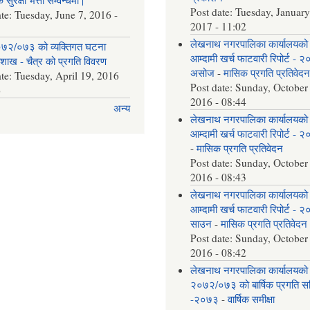
Post date:
Tuesday, January
ate:
Tuesday, June 7, 2016 -
2017 - 11:02
लेखनाथ नगरपालिका कार्यालयको
७२/०७३ को व्यक्तिगत घटना
आम्दामी खर्च फाटवारी रिपोर्ट - 
वैशाख - चैत्र को प्रगति विवरण
असोज
-
मासिक प्रगति प्रतिवेद
ate:
Tuesday, April 19, 2016
Post date:
Sunday, October
6
2016 - 08:44
अन्य
लेखनाथ नगरपालिका कार्यालयको
आम्दामी खर्च फाटवारी रिपोर्ट - 
-
मासिक प्रगति प्रतिवेदन
Post date:
Sunday, October
2016 - 08:43
लेखनाथ नगरपालिका कार्यालयको
आम्दामी खर्च फाटवारी रिपोर्ट - 
साउन
-
मासिक प्रगति प्रतिवेदन
Post date:
Sunday, October
2016 - 08:42
लेखनाथ नगरपालिका कार्यालयको
२०७२/०७३ को बार्षिक प्रगति समि
-२०७३
-
वार्षिक समीक्षा