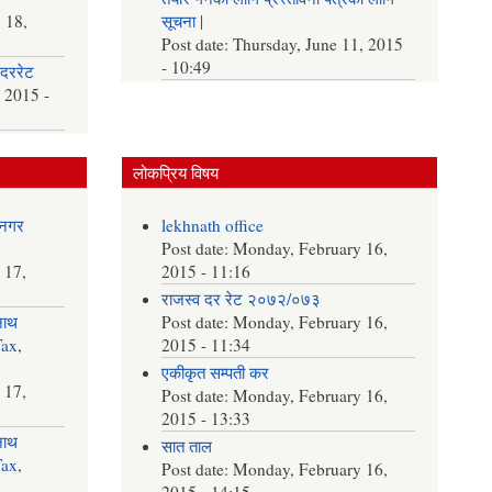
 18,
सूचना |
Post date:
Thursday, June 11, 2015
- 10:49
दररेट
 2015 -
लोकप्रिय विषय
नगर
lekhnath office
Post date:
Monday, February 16,
 17,
2015 - 11:16
राजस्व दर रेट २०७२/०७३
नाथ
Post date:
Monday, February 16,
Tax
,
2015 - 11:34
एकीकृत सम्पती कर
 17,
Post date:
Monday, February 16,
2015 - 13:33
नाथ
सात ताल
Tax
,
Post date:
Monday, February 16,
2015 - 14:15