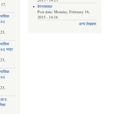
 17,
वेगनासताल
Post date:
Monday, February 16,
 मासिक
2015 - 14:16
२०७३
अन्य लेखहरू
न
 23,
 मासिक
२०७३ भाद्र
 23,
 मासिक
२०७३
 23,
 आ.व.
क्षा