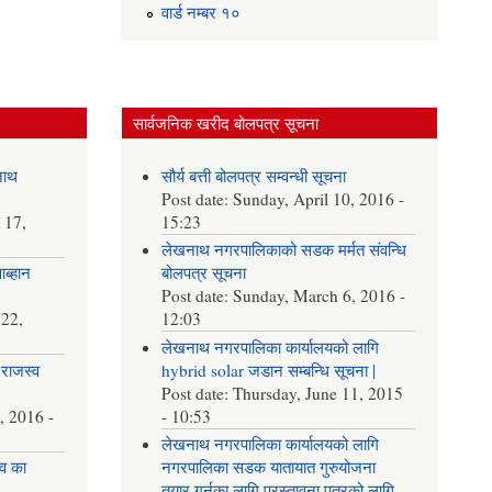
वार्ड न‌म्बर १०
सार्वजनिक खरीद बोलपत्र सूचना
नाथ
सौर्य बत्ती बोलपत्र सम्वन्धी सूचना
Post date:
Sunday, April 10, 2016 -
 17,
15:23
लेखनाथ नगरपालिकाको सडक मर्मत संवन्धि
आब्हान
बोलपत्र सूचना
Post date:
Sunday, March 6, 2016 -
22,
12:03
लेखनाथ नगरपालिका कार्यालयको लागि
राजस्व
hybrid solar जडान सम्बन्धि सूचना |
Post date:
Thursday, June 11, 2015
, 2016 -
- 10:53
लेखनाथ नगरपालिका कार्यालयको लागि
व का
नगरपालिका सडक यातायात गुरुयोजना
तयार गर्नका लागि प्रस्तावना पत्रको लागि