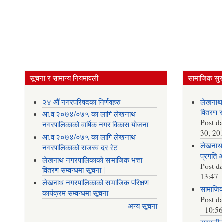
सूचना र सामान्य नियमावली
सामाजिक सुरक
२४ औं नगरपरिषदका निर्णयहरु
लेखनाथ
वितरण सम
आ.व २०७४/०७५ का लागि लेखनाथ
Post d
नगरपालिकाको वार्षिक नगर विकास योजना
30, 20
आ.व २०७४/०७५ का लागि लेखनाथ
लेखनाथ 
नगरपालिकाको राजस्व दर रेट
प्रगति 
लेखनाथ नगरपालिकाको सामाजिक भत्ता
Post d
वितरण सम्वन्धमा सूचना |
13:47
लेखनाथ नगरपालिकाको सामाजिक परिक्षण
सामाजिक 
कार्यक्रम सम्वन्धमा सूचना |
Post d
अन्य सूचना
- 10:5
सामाजीक 