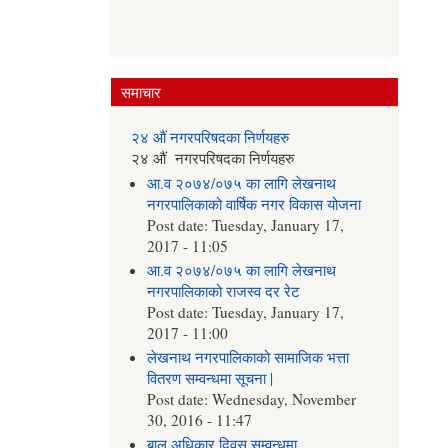
समाचार
२४ औं नगरपरिषदका निर्णयहरु
२४ औं नगरपरिषदका निर्णयहरु
आ.व २०७४/०७५ का लागि लेखनाथ
नगरपालिकाको वार्षिक नगर विकास योजना
Post date:
Tuesday, January 17,
2017 - 11:05
आ.व २०७४/०७५ का लागि लेखनाथ
नगरपालिकाको राजस्व दर रेट
Post date:
Tuesday, January 17,
2017 - 11:00
लेखनाथ नगरपालिकाको सामाजिक भत्ता
वितरण सम्वन्धमा सूचना |
Post date:
Wednesday, November
30, 2016 - 11:47
बाल अधिकार दिवस सम्वन्धमा