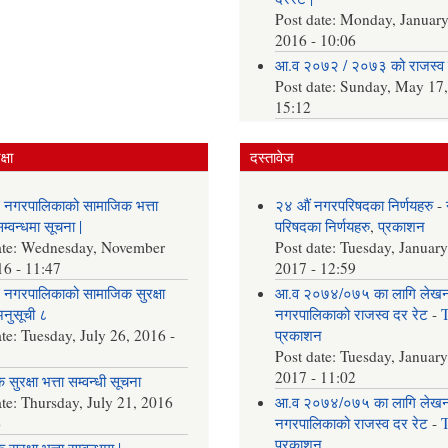
Post date:
Monday, January
2016 - 10:06
आ.व २०७२ / २०७३ को राजस्व 
Post date:
Sunday, May 17,
15:12
्षा
दस्तावेज
 नगरपालिकाको सामाजिक भत्ता
२४ औं नगरपरिषदका निर्णयहरु
-
्वन्धमा सूचना |
परिषदका निर्णयहरु
,
प्रकाशन
ate:
Wednesday, November
Post date:
Tuesday, January
16 - 11:47
2017 - 12:59
नगरपालिकाको सामाजिक सुरक्षा
आ.व २०७४/०७५ का लागि लेख
अनुसूची ८
नगरपालिकाको राजस्व दर रेट
-
ate:
Tuesday, July 26, 2016 -
प्रकाशन
Post date:
Tuesday, January
2017 - 11:02
सुरक्षा भत्ता सम्वन्धी सूचना
ate:
Thursday, July 21, 2016
आ.व २०७४/०७५ का लागि लेख
6
नगरपालिकाको राजस्व दर रेट
-
प्रकाशन
सुरक्षा भत्ता सम्वन्धमा |