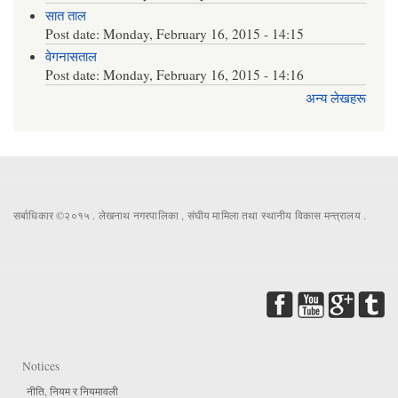
सात ताल
Post date:
Monday, February 16, 2015 - 14:15
वेगनासताल
Post date:
Monday, February 16, 2015 - 14:16
अन्य लेखहरू
सर्बाधिकार ©२०१५ . लेखनाथ नगरपालिका , संघीय मामिला तथा स्थानीय विकास मन्त्रालय .
Notices
नीति, नियम र नियमावली