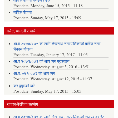
वार्षिक योजना २०७२ / ७३
Post date:
Monday, June 15, 2015 - 11:18
बार्षिक योजना
Post date:
Sunday, May 17, 2015 - 15:09
बजेट, आम्दनी र खर्च
आ.व २०७४/०७५ का लागि लेखनाथ नगरपालिकाको वार्षिक नगर
विकास योजना
Post date:
Tuesday, January 17, 2017 - 11:05
आ.व २०७२/०७३ को आय व्यय प्रकाशन
Post date:
Wednesday, August 3, 2016 - 13:51
आ.व. ०७१-०७२ को आय व्यय
Post date:
Wednesday, August 12, 2015 - 11:37
कर वुझाउने वारे
Post date:
Sunday, May 17, 2015 - 15:05
राजस्व/वैदेशिक सहयोग
आ.व २०७४/०७५ का लागि लेखनाथ नगरपालिकाको राजस्व दर रेट