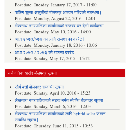
Post date:
Tuesday, January 17, 2017 - 11:00
पार्किंग शुल्क असुलीको बोलपत्र आब्हान गरिएको सबन्धमा |
Post date:
Monday, August 22, 2016 - 12:01
लेखनाथ नगरपालिका कार्यालयको राजस्व घर दैलो कार्यक्रम
Post date:
Tuesday, May 10, 2016 - 14:00
आ.व २०७३/०७४ का लागि राजश्व का दररेट |
Post date:
Monday, January 18, 2016 - 10:06
आ.व २०७२ / २०७३ को राजस्व दररेट
Post date:
Sunday, May 17, 2015 - 15:12
सार्वजनिक खरीद बोलपत्र सूचना
सौर्य बत्ती बोलपत्र सम्वन्धी सूचना
Post date:
Sunday, April 10, 2016 - 15:23
लेखनाथ नगरपालिकाको सडक मर्मत संवन्धि बोलपत्र सूचना
Post date:
Sunday, March 6, 2016 - 12:03
लेखनाथ नगरपालिका कार्यालयको लागि hybrid solar जडान
सम्बन्धि सूचना |
Post date:
Thursday, June 11, 2015 - 10:53