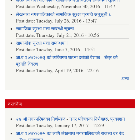
Post date:
Wednesday, November 30, 2016 - 11:47
लेखनाथ नगरपालिकाको सामाजिक सुरक्षा प्रगति अनुसूची ८
Post date:
Tuesday, July 26, 2016 - 13:47
सामाजिक सुरक्षा भत्ता सम्वन्धी सूचना
Post date:
Thursday, July 21, 2016 - 10:56
सामाजीक सुरक्षा भत्ता सम्वन्धमा |
Post date:
Tuesday, June 7, 2016 - 14:51
आ.व २०७२/०७३ को व्यक्तिगत घटना दर्ताको वैशाख - चैत्र को
प्रगति विवरण
Post date:
Tuesday, April 19, 2016 - 22:16
अन्य
दस्तावेज
२४ औं नगरपरिषदका निर्णयहरु
-
नगर परिषदका निर्णयहरु
,
प्रकाशन
Post date:
Tuesday, January 17, 2017 - 12:59
आ.व २०७४/०७५ का लागि लेखनाथ नगरपालिकाको राजस्व दर रेट
-
Tax
,
प्रकाशन