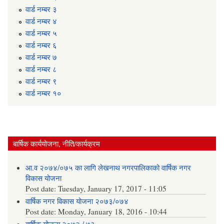
वार्ड न‌म्बर ३
वार्ड न‌म्बर ४
वार्ड न‌म्बर ५
वार्ड न‌म्बर ६
वार्ड न‌म्बर ७
वार्ड न‌म्बर ८
वार्ड न‌म्बर ९
वार्ड न‌म्बर १०
बार्षिक कार्ययोजना, नीति/कार्यक्रम
आ.व २०७४/०७५ का लागि लेखनाथ नगरपालिकाको वार्षिक नगर
विकास योजना
Post date:
Tuesday, January 17, 2017 - 11:05
वार्षिक नगर विकास योजना २०७३/०७४
Post date:
Monday, January 18, 2016 - 10:44