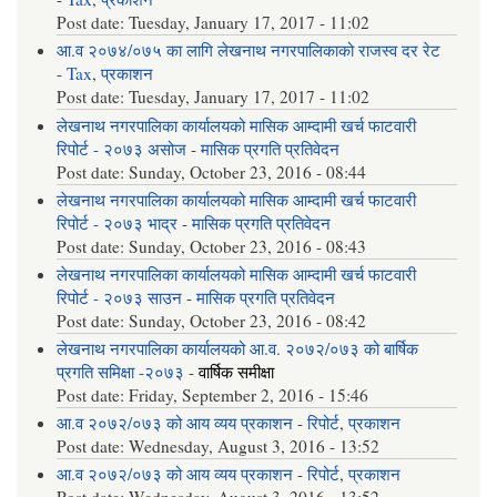
Post date:
Tuesday, January 17, 2017 - 11:02
आ.व २०७४/०७५ का लागि लेखनाथ नगरपालिकाको राजस्व दर रेट
-
Tax
,
प्रकाशन
Post date:
Tuesday, January 17, 2017 - 11:02
लेखनाथ नगरपालिका कार्यालयको मासिक आम्दामी खर्च फाटवारी
रिपोर्ट - २०७३ असोज
-
मासिक प्रगति प्रतिवेदन
Post date:
Sunday, October 23, 2016 - 08:44
लेखनाथ नगरपालिका कार्यालयको मासिक आम्दामी खर्च फाटवारी
रिपोर्ट - २०७३ भाद्र
-
मासिक प्रगति प्रतिवेदन
Post date:
Sunday, October 23, 2016 - 08:43
लेखनाथ नगरपालिका कार्यालयको मासिक आम्दामी खर्च फाटवारी
रिपोर्ट - २०७३ साउन
-
मासिक प्रगति प्रतिवेदन
Post date:
Sunday, October 23, 2016 - 08:42
लेखनाथ नगरपालिका कार्यालयको आ.व. २०७२/०७३ को बार्षिक
प्रगति समिक्षा -२०७३
-
वार्षिक समीक्षा
Post date:
Friday, September 2, 2016 - 15:46
आ.व २०७२/०७३ को आय व्यय प्रकाशन
-
रिपोर्ट
,
प्रकाशन
Post date:
Wednesday, August 3, 2016 - 13:52
आ.व २०७२/०७३ को आय व्यय प्रकाशन
-
रिपोर्ट
,
प्रकाशन
Post date:
Wednesday, August 3, 2016 - 13:52