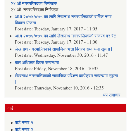
२४ औं नगरपरिषदका निर्णयहरु
२४ औं नगरपरिषदका निर्णयहरु
आ.व २०७४/०७५ का लागि लेखनाथ नगरपालिकाको वार्षिक नगर
विकास योजना
Post date:
Tuesday, January 17, 2017 - 11:05
आ.व २०७४/०७५ का लागि लेखनाथ नगरपालिकाको राजस्व दर रेट
Post date:
Tuesday, January 17, 2017 - 11:00
लेखनाथ नगरपालिकाको सामाजिक भत्ता वितरण सम्वन्धमा सूचना |
Post date:
Wednesday, November 30, 2016 - 11:47
बाल अधिकार दिवस सम्वन्धमा
Post date:
Friday, November 18, 2016 - 10:35
लेखनाथ नगरपालिकाको सामाजिक परिक्षण कार्यक्रम सम्वन्धमा सूचना
|
Post date:
Thursday, November 10, 2016 - 12:35
थप समाचार
वार्ड
वार्ड न‌म्बर १
वार्ड न‌म्बर २