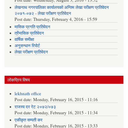
लेखनाथ नगरपालिका कार्यालयको अन्तिम लेखा परीक्षण प्रतिवेदन
२०७१-०७२
-
लेखा परीक्षण प्रतिवेदन
Post date:
Thursday, February 4, 2016 - 15:59
मासिक प्रगति प्रतिवेदन
त्रैमासिक प्रतिवेदन
वार्षिक समीक्षा
अनुसन्धान रिपोर्ट
लेखा परीक्षण प्रतिवेदन
लोकप्रिय विषय
lekhnath office
Post date:
Monday, February 16, 2015 - 11:16
राजस्व दर रेट २०७२/०७३
Post date:
Monday, February 16, 2015 - 11:34
एकीकृत सम्पती कर
Post date:
Monday, February 16, 2015 - 13:33