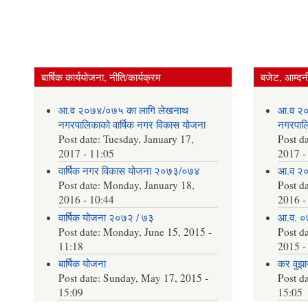
बार्षिक कार्ययोजना, नीति/कार्यक्रम
बजेट, आम्दनी
आ.व २०७४/०७५ का लागि लेखनाथ
आ.व २०
नगरपालिकाको वार्षिक नगर विकास योजना
नगरपालि
Post date:
Tuesday, January 17,
Post d
2017 - 11:05
2017 -
वार्षिक नगर विकास योजना २०७३/०७४
आ.व २०
Post date:
Monday, January 18,
Post d
2016 - 10:44
2016 -
वार्षिक योजना २०७२ / ७३
आ.व. ०
Post date:
Monday, June 15, 2015 -
Post d
11:18
2015 -
बार्षिक योजना
कर वुझाउ
Post date:
Sunday, May 17, 2015 -
Post d
15:09
15:05