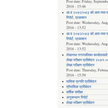
Post date:
Friday, Septembe
2016 - 15:46
आ.व २०७२/०७३ को आय व्यय 
रिपोर्ट
,
प्रकाशन
Post date:
Wednesday, Augu
2016 - 13:52
आ.व २०७२/०७३ को आय व्यय 
रिपोर्ट
,
प्रकाशन
Post date:
Wednesday, Augu
2016 - 13:52
लेखनाथ नगरपालिका कार्यालयको 
लेखा परीक्षण प्रतिवेदन २०७१-
लेखा परीक्षण प्रतिवेदन
Post date:
Thursday, Februa
2016 - 15:59
मासिक प्रगति प्रतिवेदन
त्रैमासिक प्रतिवेदन
वार्षिक समीक्षा
अनुसन्धान रिपोर्ट
लेखा परीक्षण प्रतिवेदन