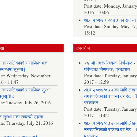
Post date:
Monday, January
2016 - 10:06
आ.व २०७२ / २०७३ को राजस्व 
Post date:
Sunday, May 17,
15:12
्षा
दस्तावेज
 नगरपालिकाको सामाजिक भत्ता
२४ औं नगरपरिषदका निर्णयहरु
-
्वन्धमा सूचना |
परिषदका निर्णयहरु
,
प्रकाशन
ate:
Wednesday, November
Post date:
Tuesday, January
16 - 11:47
2017 - 12:59
नगरपालिकाको सामाजिक सुरक्षा
आ.व २०७४/०७५ का लागि लेख
अनुसूची ८
नगरपालिकाको राजस्व दर रेट
-
ate:
Tuesday, July 26, 2016 -
प्रकाशन
Post date:
Tuesday, January
2017 - 11:02
सुरक्षा भत्ता सम्वन्धी सूचना
ate:
Thursday, July 21, 2016
आ.व २०७४/०७५ का लागि लेख
6
नगरपालिकाको राजस्व दर रेट
-
प्रकाशन
सुरक्षा भत्ता सम्वन्धमा |