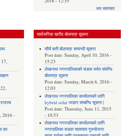
2016 - 12:35
थप समाचार
सार्वजनिक खरीद बोलपत्र सूचना
नाथ
सौर्य बत्ती बोलपत्र सम्वन्धी सूचना
Post date:
Sunday, April 10, 2016 -
 17,
15:23
लेखनाथ नगरपालिकाको सडक मर्मत संवन्धि
आब्हान
बोलपत्र सूचना
Post date:
Sunday, March 6, 2016 -
22,
12:03
लेखनाथ नगरपालिका कार्यालयको लागि
राजस्व
hybrid solar जडान सम्बन्धि सूचना |
Post date:
Thursday, June 11, 2015
, 2016 -
- 10:53
लेखनाथ नगरपालिका कार्यालयको लागि
व का
नगरपालिका सडक यातायात गुरुयोजना
तयार गर्नका लागि प्रस्तावना पत्रको लागि