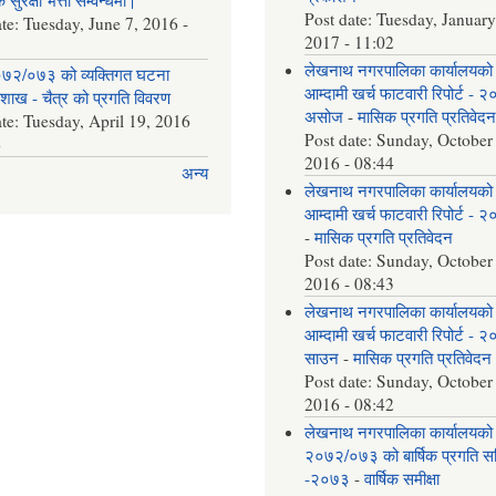
Post date:
Tuesday, January
ate:
Tuesday, June 7, 2016 -
2017 - 11:02
लेखनाथ नगरपालिका कार्यालयको
७२/०७३ को व्यक्तिगत घटना
आम्दामी खर्च फाटवारी रिपोर्ट - 
वैशाख - चैत्र को प्रगति विवरण
असोज
-
मासिक प्रगति प्रतिवेद
ate:
Tuesday, April 19, 2016
Post date:
Sunday, October
6
2016 - 08:44
अन्य
लेखनाथ नगरपालिका कार्यालयको
आम्दामी खर्च फाटवारी रिपोर्ट - 
-
मासिक प्रगति प्रतिवेदन
Post date:
Sunday, October
2016 - 08:43
लेखनाथ नगरपालिका कार्यालयको
आम्दामी खर्च फाटवारी रिपोर्ट - 
साउन
-
मासिक प्रगति प्रतिवेदन
Post date:
Sunday, October
2016 - 08:42
लेखनाथ नगरपालिका कार्यालयको
२०७२/०७३ को बार्षिक प्रगति समि
-२०७३
-
वार्षिक समीक्षा