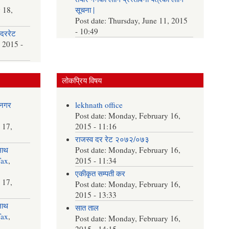
 18,
सूचना |
Post date:
Thursday, June 11, 2015
- 10:49
दररेट
 2015 -
लोकप्रिय विषय
नगर
lekhnath office
Post date:
Monday, February 16,
 17,
2015 - 11:16
राजस्व दर रेट २०७२/०७३
नाथ
Post date:
Monday, February 16,
Tax
,
2015 - 11:34
एकीकृत सम्पती कर
 17,
Post date:
Monday, February 16,
2015 - 13:33
नाथ
सात ताल
Tax
,
Post date:
Monday, February 16,
2015 - 14:15