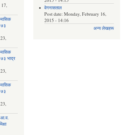
 17,
वेगनासताल
Post date:
Monday, February 16,
 मासिक
2015 - 14:16
२०७३
अन्य लेखहरू
न
 23,
 मासिक
२०७३ भाद्र
 23,
 मासिक
२०७३
 23,
 आ.व.
क्षा