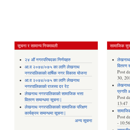
सूचना र सामान्य नियमावली
सामाजिक सुरक
२४ औं नगरपरिषदका निर्णयहरु
लेखनाथ
वितरण सम
आ.व २०७४/०७५ का लागि लेखनाथ
Post d
नगरपालिकाको वार्षिक नगर विकास योजना
30, 20
आ.व २०७४/०७५ का लागि लेखनाथ
लेखनाथ 
नगरपालिकाको राजस्व दर रेट
प्रगति 
लेखनाथ नगरपालिकाको सामाजिक भत्ता
Post d
वितरण सम्वन्धमा सूचना |
13:47
लेखनाथ नगरपालिकाको सामाजिक परिक्षण
सामाजिक 
कार्यक्रम सम्वन्धमा सूचना |
Post d
अन्य सूचना
- 10:5
सामाजीक 