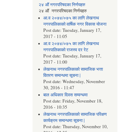
२४ औं नगरपरिषदका निर्णयहरु
२४ औं नगरपरिषदका निर्णयहरु
आ.व २०७४/०७५ का लागि लेखनाथ
नगरपालिकाको वार्षिक नगर विकास योजना
Post date:
Tuesday, January 17,
2017 - 11:05
आ.व २०७४/०७५ का लागि लेखनाथ
नगरपालिकाको राजस्व दर रेट
Post date:
Tuesday, January 17,
2017 - 11:00
लेखनाथ नगरपालिकाको सामाजिक भत्ता
वितरण सम्वन्धमा सूचना |
Post date:
Wednesday, November
30, 2016 - 11:47
बाल अधिकार दिवस सम्वन्धमा
Post date:
Friday, November 18,
2016 - 10:35
लेखनाथ नगरपालिकाको सामाजिक परिक्षण
कार्यक्रम सम्वन्धमा सूचना |
Post date:
Thursday, November 10,