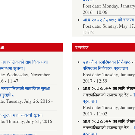
Post date:
Monday, January
2016 - 10:06
आ.व २०७२ / २०७३ को राजस्व 
Post date:
Sunday, May 17,
15:12
्षा
दस्तावेज
 नगरपालिकाको सामाजिक भत्ता
२४ औं नगरपरिषदका निर्णयहरु
-
्वन्धमा सूचना |
परिषदका निर्णयहरु
,
प्रकाशन
ate:
Wednesday, November
Post date:
Tuesday, January
16 - 11:47
2017 - 12:59
नगरपालिकाको सामाजिक सुरक्षा
आ.व २०७४/०७५ का लागि लेख
अनुसूची ८
नगरपालिकाको राजस्व दर रेट
-
ate:
Tuesday, July 26, 2016 -
प्रकाशन
Post date:
Tuesday, January
2017 - 11:02
सुरक्षा भत्ता सम्वन्धी सूचना
ate:
Thursday, July 21, 2016
आ.व २०७४/०७५ का लागि लेख
6
नगरपालिकाको राजस्व दर रेट
-
प्रकाशन
सुरक्षा भत्ता सम्वन्धमा |