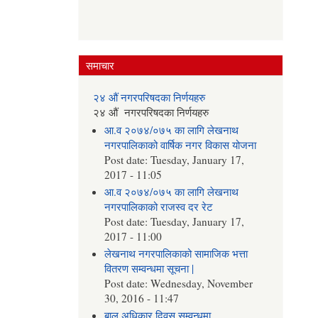
समाचार
२४ औं नगरपरिषदका निर्णयहरु
२४ औं नगरपरिषदका निर्णयहरु
आ.व २०७४/०७५ का लागि लेखनाथ
नगरपालिकाको वार्षिक नगर विकास योजना
Post date:
Tuesday, January 17,
2017 - 11:05
आ.व २०७४/०७५ का लागि लेखनाथ
नगरपालिकाको राजस्व दर रेट
Post date:
Tuesday, January 17,
2017 - 11:00
लेखनाथ नगरपालिकाको सामाजिक भत्ता
वितरण सम्वन्धमा सूचना |
Post date:
Wednesday, November
30, 2016 - 11:47
बाल अधिकार दिवस सम्वन्धमा