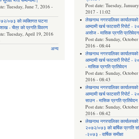
Post date:
Tuesday, January
ate:
Tuesday, June 7, 2016 -
2017 - 11:02
लेखनाथ नगरपालिका कार्यालयको
७२/०७३ को व्यक्तिगत घटना
आम्दामी खर्च फाटवारी रिपोर्ट - 
वैशाख - चैत्र को प्रगति विवरण
असोज
-
मासिक प्रगति प्रतिवेद
ate:
Tuesday, April 19, 2016
Post date:
Sunday, October
6
2016 - 08:44
अन्य
लेखनाथ नगरपालिका कार्यालयको
आम्दामी खर्च फाटवारी रिपोर्ट - 
-
मासिक प्रगति प्रतिवेदन
Post date:
Sunday, October
2016 - 08:43
लेखनाथ नगरपालिका कार्यालयको
आम्दामी खर्च फाटवारी रिपोर्ट - 
साउन
-
मासिक प्रगति प्रतिवेदन
Post date:
Sunday, October
2016 - 08:42
लेखनाथ नगरपालिका कार्यालयको
२०७२/०७३ को बार्षिक प्रगति समि
-२०७३
-
वार्षिक समीक्षा