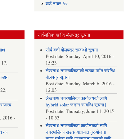
वार्ड न‌म्बर १०
सार्वजनिक खरीद बोलपत्र सूचना
नाथ
सौर्य बत्ती बोलपत्र सम्वन्धी सूचना
Post date:
Sunday, April 10, 2016 -
 17,
15:23
लेखनाथ नगरपालिकाको सडक मर्मत संवन्धि
आब्हान
बोलपत्र सूचना
Post date:
Sunday, March 6, 2016 -
22,
12:03
लेखनाथ नगरपालिका कार्यालयको लागि
राजस्व
hybrid solar जडान सम्बन्धि सूचना |
Post date:
Thursday, June 11, 2015
, 2016 -
- 10:53
लेखनाथ नगरपालिका कार्यालयको लागि
व का
नगरपालिका सडक यातायात गुरुयोजना
तयार गर्नका लागि प्रस्तावना पत्रको लागि