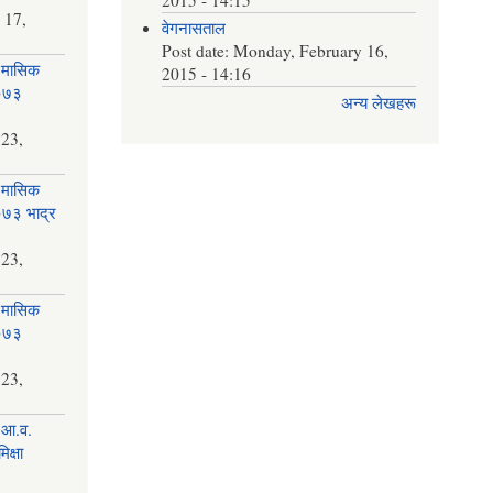
 17,
वेगनासताल
Post date:
Monday, February 16,
 मासिक
2015 - 14:16
२०७३
अन्य लेखहरू
न
 23,
 मासिक
२०७३ भाद्र
 23,
 मासिक
२०७३
 23,
 आ.व.
क्षा