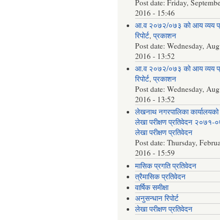
Post date:
Friday, Septembe
2016 - 15:46
आ.व २०७२/०७३ को आय व्यय 
रिपोर्ट
,
प्रकाशन
Post date:
Wednesday, Augu
2016 - 13:52
आ.व २०७२/०७३ को आय व्यय 
रिपोर्ट
,
प्रकाशन
Post date:
Wednesday, Augu
2016 - 13:52
लेखनाथ नगरपालिका कार्यालयको 
लेखा परीक्षण प्रतिवेदन २०७१-
लेखा परीक्षण प्रतिवेदन
Post date:
Thursday, Februa
2016 - 15:59
मासिक प्रगति प्रतिवेदन
त्रैमासिक प्रतिवेदन
वार्षिक समीक्षा
अनुसन्धान रिपोर्ट
लेखा परीक्षण प्रतिवेदन