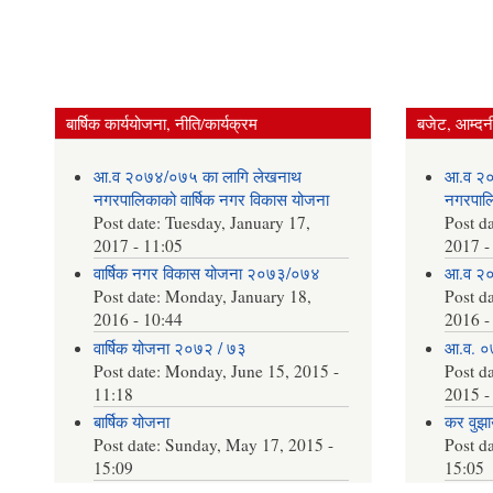
बार्षिक कार्ययोजना, नीति/कार्यक्रम
बजेट, आम्दनी
आ.व २०७४/०७५ का लागि लेखनाथ
आ.व २०
नगरपालिकाको वार्षिक नगर विकास योजना
नगरपालि
Post date:
Tuesday, January 17,
Post d
2017 - 11:05
2017 -
वार्षिक नगर विकास योजना २०७३/०७४
आ.व २०
Post date:
Monday, January 18,
Post d
2016 - 10:44
2016 -
वार्षिक योजना २०७२ / ७३
आ.व. ०
Post date:
Monday, June 15, 2015 -
Post d
11:18
2015 -
बार्षिक योजना
कर वुझाउ
Post date:
Sunday, May 17, 2015 -
Post d
15:09
15:05