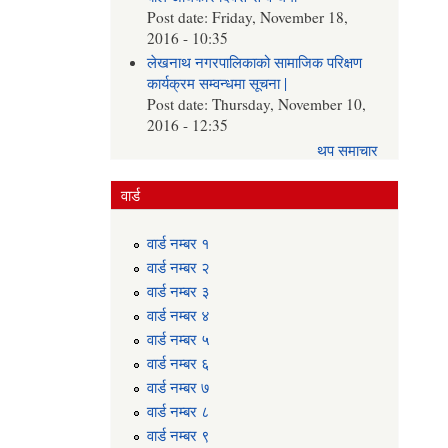
Post date:
Friday, November 18,
2016 - 10:35
लेखनाथ नगरपालिकाको सामाजिक परिक्षण
कार्यक्रम सम्वन्धमा सूचना |
Post date:
Thursday, November 10,
2016 - 12:35
थप समाचार
वार्ड
वार्ड न‌म्बर १
वार्ड न‌म्बर २
वार्ड न‌म्बर ३
वार्ड न‌म्बर ४
वार्ड न‌म्बर ५
वार्ड न‌म्बर ६
वार्ड न‌म्बर ७
वार्ड न‌म्बर ८
वार्ड न‌म्बर ९