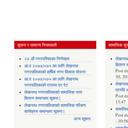
सूचना र सामान्य नियमावली
सामाजिक सुरक
२४ औं नगरपरिषदका निर्णयहरु
लेखनाथ
वितरण सम
आ.व २०७४/०७५ का लागि लेखनाथ
Post d
नगरपालिकाको वार्षिक नगर विकास योजना
30, 20
आ.व २०७४/०७५ का लागि लेखनाथ
लेखनाथ 
नगरपालिकाको राजस्व दर रेट
प्रगति 
लेखनाथ नगरपालिकाको सामाजिक भत्ता
Post d
वितरण सम्वन्धमा सूचना |
13:47
लेखनाथ नगरपालिकाको सामाजिक परिक्षण
सामाजिक 
कार्यक्रम सम्वन्धमा सूचना |
Post d
अन्य सूचना
- 10:5
सामाजीक 