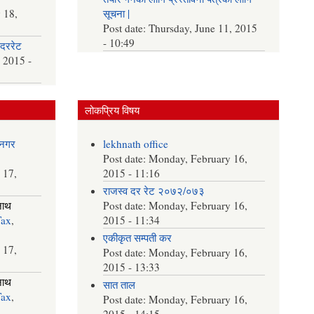
 18,
सूचना |
Post date:
Thursday, June 11, 2015
- 10:49
दररेट
 2015 -
लोकप्रिय विषय
नगर
lekhnath office
Post date:
Monday, February 16,
 17,
2015 - 11:16
राजस्व दर रेट २०७२/०७३
नाथ
Post date:
Monday, February 16,
Tax
,
2015 - 11:34
एकीकृत सम्पती कर
 17,
Post date:
Monday, February 16,
2015 - 13:33
नाथ
सात ताल
Tax
,
Post date:
Monday, February 16,
2015 - 14:15