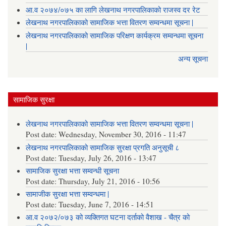
आ.व २०७४/०७५ का लागि लेखनाथ नगरपालिकाको राजस्व दर रेट
लेखनाथ नगरपालिकाको सामाजिक भत्ता वितरण सम्वन्धमा सूचना |
लेखनाथ नगरपालिकाको सामाजिक परिक्षण कार्यक्रम सम्वन्धमा सूचना
|
अन्य सूचना
सामाजिक सुरक्षा
लेखनाथ नगरपालिकाको सामाजिक भत्ता वितरण सम्वन्धमा सूचना |
Post date:
Wednesday, November 30, 2016 - 11:47
लेखनाथ नगरपालिकाको सामाजिक सुरक्षा प्रगति अनुसूची ८
Post date:
Tuesday, July 26, 2016 - 13:47
सामाजिक सुरक्षा भत्ता सम्वन्धी सूचना
Post date:
Thursday, July 21, 2016 - 10:56
सामाजीक सुरक्षा भत्ता सम्वन्धमा |
Post date:
Tuesday, June 7, 2016 - 14:51
आ.व २०७२/०७३ को व्यक्तिगत घटना दर्ताको वैशाख - चैत्र को