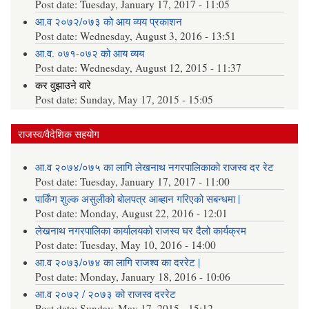
Post date:
Tuesday, January 17, 2017 - 11:05
आ.व २०७२/०७३ को आय व्यय प्रकाशन
Post date:
Wednesday, August 3, 2016 - 13:51
आ.व. ०७१-०७२ को आय व्यय
Post date:
Wednesday, August 12, 2015 - 11:37
कर वुझाउने वारे
Post date:
Sunday, May 17, 2015 - 15:05
राजस्व/वैदेशिक सहयोग
आ.व २०७४/०७५ का लागि लेखनाथ नगरपालिकाको राजस्व दर रेट
Post date:
Tuesday, January 17, 2017 - 11:00
पार्किंग शुल्क असुलीको बोलपत्र आब्हान गरिएको सबन्धमा |
Post date:
Monday, August 22, 2016 - 12:01
लेखनाथ नगरपालिका कार्यालयको राजस्व घर दैलो कार्यक्रम
Post date:
Tuesday, May 10, 2016 - 14:00
आ.व २०७३/०७४ का लागि राजश्व का दररेट |
Post date:
Monday, January 18, 2016 - 10:06
आ.व २०७२ / २०७३ को राजस्व दररेट
Post date:
Sunday, May 17, 2015 - 15:12