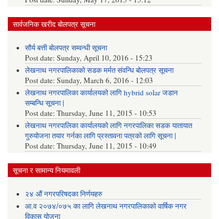
सार्वजनिक खरीद बोलपत्र सूचना
सौर्य बत्ती बोलपत्र सम्वन्धी सूचना
Post date:
Sunday, April 10, 2016 - 15:23
लेखनाथ नगरपालिकाको सडक मर्मत संवन्धि बोलपत्र सूचना
Post date:
Sunday, March 6, 2016 - 12:03
लेखनाथ नगरपालिका कार्यालयको लागि hybrid solar जडान
सम्बन्धि सूचना |
Post date:
Thursday, June 11, 2015 - 10:53
लेखनाथ नगरपालिका कार्यालयको लागि नगरपालिका सडक यातायात
गुरुयोजना तयार गर्नका लागि प्रस्तावना पत्रको लागि सूचना |
Post date:
Thursday, June 11, 2015 - 10:49
सूचना र सामान्य नियमावली
२४ औं नगरपरिषदका निर्णयहरु
आ.व २०७४/०७५ का लागि लेखनाथ नगरपालिकाको वार्षिक नगर
विकास योजना