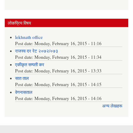
लोकप्रिय विषय
lekhnath office
Post date:
Monday, February 16, 2015 - 11:16
राजस्व दर रेट २०७२/०७३
Post date:
Monday, February 16, 2015 - 11:34
एकीकृत सम्पती कर
Post date:
Monday, February 16, 2015 - 13:33
सात ताल
Post date:
Monday, February 16, 2015 - 14:15
वेगनासताल
Post date:
Monday, February 16, 2015 - 14:16
अन्य लेखहरू