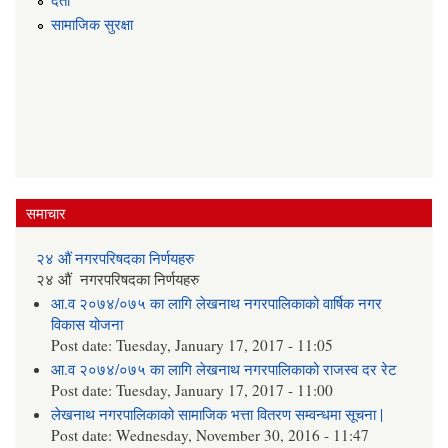
सामाजिक सुरक्षा
समाचार
२४ औं नगरपरिषदका निर्णयहरु
२४ औं नगरपरिषदका निर्णयहरु
आ.व २०७४/०७५ का लागि लेखनाथ नगरपालिकाको वार्षिक नगर
विकास योजना
Post date:
Tuesday, January 17, 2017 - 11:05
आ.व २०७४/०७५ का लागि लेखनाथ नगरपालिकाको राजस्व दर रेट
Post date:
Tuesday, January 17, 2017 - 11:00
लेखनाथ नगरपालिकाको सामाजिक भत्ता वितरण सम्वन्धमा सूचना |
Post date:
Wednesday, November 30, 2016 - 11:47