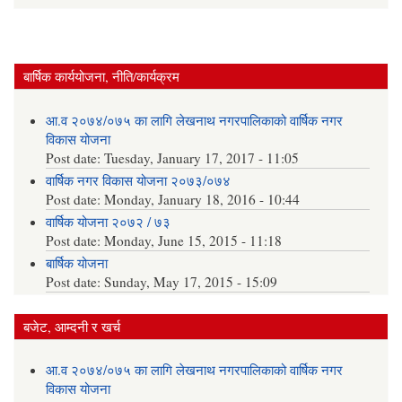
बार्षिक कार्ययोजना, नीति/कार्यक्रम
आ.व २०७४/०७५ का लागि लेखनाथ नगरपालिकाको वार्षिक नगर
विकास योजना
Post date:
Tuesday, January 17, 2017 - 11:05
वार्षिक नगर विकास योजना २०७३/०७४
Post date:
Monday, January 18, 2016 - 10:44
वार्षिक योजना २०७२ / ७३
Post date:
Monday, June 15, 2015 - 11:18
बार्षिक योजना
Post date:
Sunday, May 17, 2015 - 15:09
बजेट, आम्दनी र खर्च
आ.व २०७४/०७५ का लागि लेखनाथ नगरपालिकाको वार्षिक नगर
विकास योजना