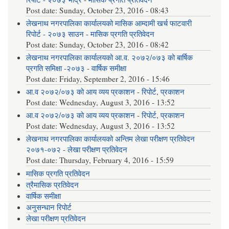
Post date:
Sunday, October 23, 2016 - 08:43
लेखनाथ नगरपालिका कार्यालयको मासिक आम्दामी खर्च फाटवारी
रिपोर्ट - २०७३ साउन
-
मासिक प्रगति प्रतिवेदन
Post date:
Sunday, October 23, 2016 - 08:42
लेखनाथ नगरपालिका कार्यालयको आ.व. २०७२/०७३ को बार्षिक
प्रगति समिक्षा -२०७३
-
वार्षिक समीक्षा
Post date:
Friday, September 2, 2016 - 15:46
आ.व २०७२/०७३ को आय व्यय प्रकाशन
-
रिपोर्ट
,
प्रकाशन
Post date:
Wednesday, August 3, 2016 - 13:52
आ.व २०७२/०७३ को आय व्यय प्रकाशन
-
रिपोर्ट
,
प्रकाशन
Post date:
Wednesday, August 3, 2016 - 13:52
लेखनाथ नगरपालिका कार्यालयको अन्तिम लेखा परीक्षण प्रतिवेदन
२०७१-०७२
-
लेखा परीक्षण प्रतिवेदन
Post date:
Thursday, February 4, 2016 - 15:59
मासिक प्रगति प्रतिवेदन
त्रैमासिक प्रतिवेदन
वार्षिक समीक्षा
अनुसन्धान रिपोर्ट
लेखा परीक्षण प्रतिवेदन