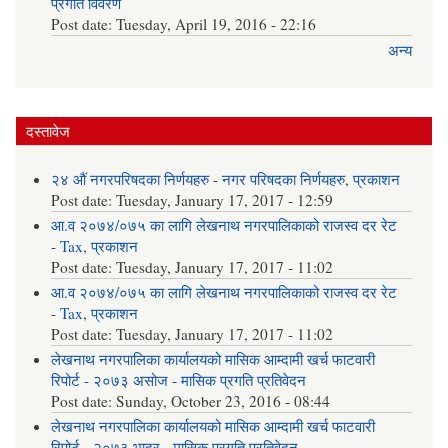
प्रगति विवरण
Post date:
Tuesday, April 19, 2016 - 22:16
अन्य
दस्तावेज
२४ औं नगरपरिषदका निर्णयहरु
-
नगर परिषदका निर्णयहरु
,
प्रकाशन
Post date:
Tuesday, January 17, 2017 - 12:59
आ.व २०७४/०७५ का लागि लेखनाथ नगरपालिकाको राजस्व दर रेट
-
Tax
,
प्रकाशन
Post date:
Tuesday, January 17, 2017 - 11:02
आ.व २०७४/०७५ का लागि लेखनाथ नगरपालिकाको राजस्व दर रेट
-
Tax
,
प्रकाशन
Post date:
Tuesday, January 17, 2017 - 11:02
लेखनाथ नगरपालिका कार्यालयको मासिक आम्दामी खर्च फाटवारी
रिपोर्ट - २०७३ असोज
-
मासिक प्रगति प्रतिवेदन
Post date:
Sunday, October 23, 2016 - 08:44
लेखनाथ नगरपालिका कार्यालयको मासिक आम्दामी खर्च फाटवारी
रिपोर्ट - २०७३ भाद्र
-
मासिक प्रगति प्रतिवेदन