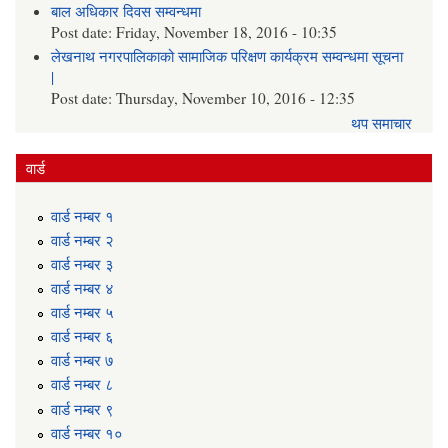
बाल अधिकार दिवस सम्वन्धमा
Post date:
Friday, November 18, 2016 - 10:35
लेखनाथ नगरपालिकाको सामाजिक परिक्षण कार्यक्रम सम्वन्धमा सूचना
|
Post date:
Thursday, November 10, 2016 - 12:35
थप समाचार
वार्ड
वार्ड न‌म्बर १
वार्ड न‌म्बर २
वार्ड न‌म्बर ३
वार्ड न‌म्बर ४
वार्ड न‌म्बर ५
वार्ड न‌म्बर ६
वार्ड न‌म्बर ७
वार्ड न‌म्बर ८
वार्ड न‌म्बर ९
वार्ड न‌म्बर १०