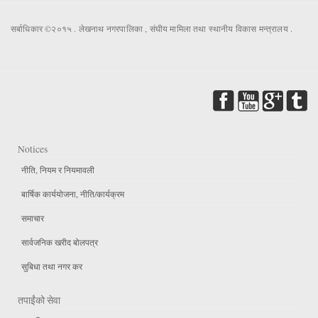
सर्बाधिकार ©२०१५ . लेखनाथ नगरपालिका , संघीय मामिला तथा स्थानीय विकास मन्त्रालय .
Notices
नीति, नियम र नियमावली
बार्षिक कार्ययोजना, नीति/कार्यक्रम
समाचार
सार्वजनिक खरीद बोलपत्र
सुबिधा तथा नगर कर
तपाईंको सेवा